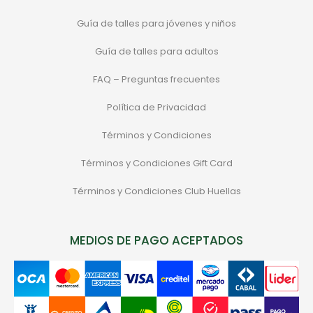
Guía de talles para jóvenes y niños
Guía de talles para adultos
FAQ – Preguntas frecuentes
Política de Privacidad
Términos y Condiciones
Términos y Condiciones Gift Card
Términos y Condiciones Club Huellas
MEDIOS DE PAGO ACEPTADOS