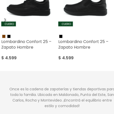
Lombardino Confort 25 –
Lombardino Confort 25 –
Zapato Hombre
Zapato Hombre
$
4.599
$
4.599
Once es la cadena de zapaterías y tiendas deportivas par
toda la familia. Ubicada en Maldonado, Punta del Este, San
Carlos, Rocha y Montevideo. ¡Encontrá el equilibrio entre
estilo y comodidad!