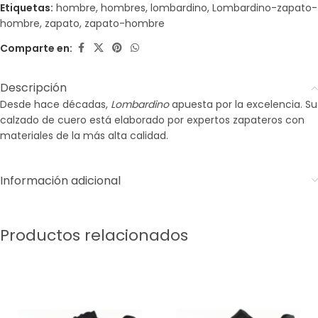
Etiquetas:
hombre
,
hombres
,
lombardino
,
Lombardino-zapato-
hombre
,
zapato
,
zapato-hombre
Comparte en:
Descripción
Desde hace décadas,
Lombardino
apuesta por la excelencia. Su
calzado de cuero está elaborado por expertos zapateros con
materiales de la más alta calidad.
Información adicional
Productos relacionados