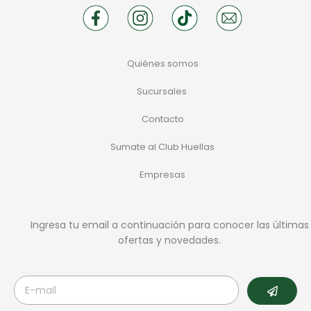
Quiénes somos
Sucursales
Contacto
Sumate al Club Huellas
Empresas
Ingresa tu email a continuación para conocer las últimas
ofertas y novedades.