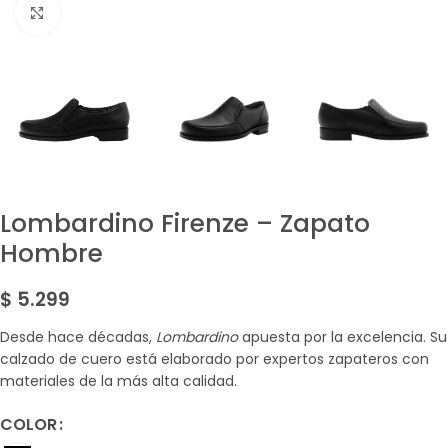
Amplía la Imagen
Lombardino Firenze – Zapato
Hombre
$
5.299
Desde hace décadas,
Lombardino
apuesta por la excelencia. Su
calzado de cuero está elaborado por expertos zapateros con
materiales de la más alta calidad.
COLOR