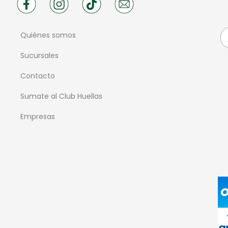
Quiénes somos
Sucursales
Contacto
Sumate al Club Huellas
Empresas