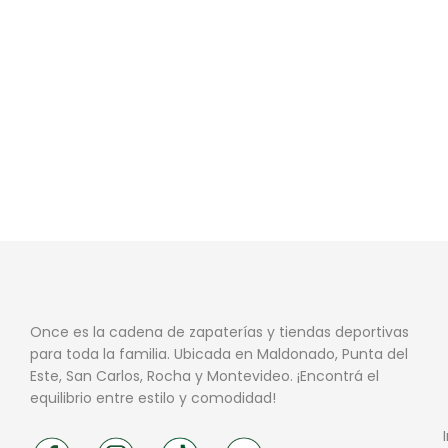
Once es la cadena de zapaterías y tiendas deportivas
para toda la familia. Ubicada en Maldonado, Punta del
Este, San Carlos, Rocha y Montevideo. ¡Encontrá el
equilibrio entre estilo y comodidad!