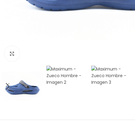
Amplía la Imagen