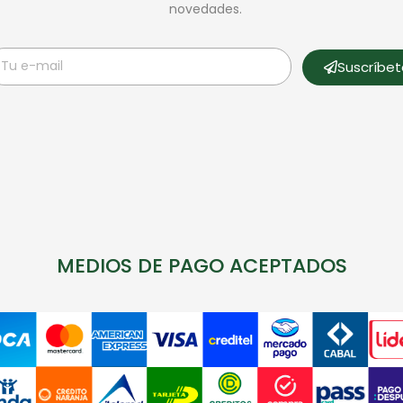
novedades.
Suscríbe
MEDIOS DE PAGO ACEPTADOS