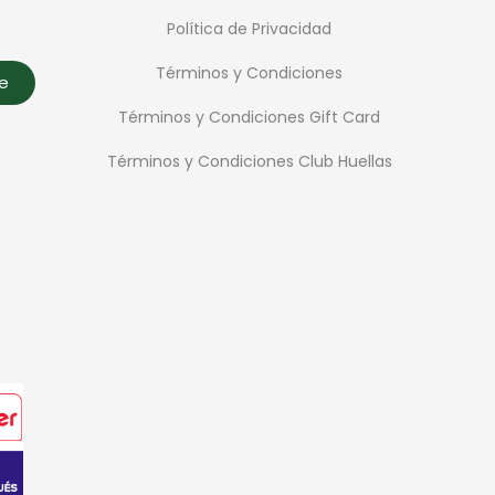
Política de Privacidad
Términos y Condiciones
te
Términos y Condiciones Gift Card
Términos y Condiciones Club Huellas