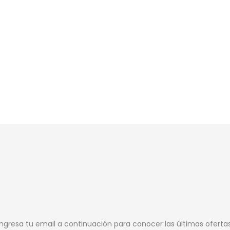
Ingresa tu email a continuación para conocer las últimas oferta