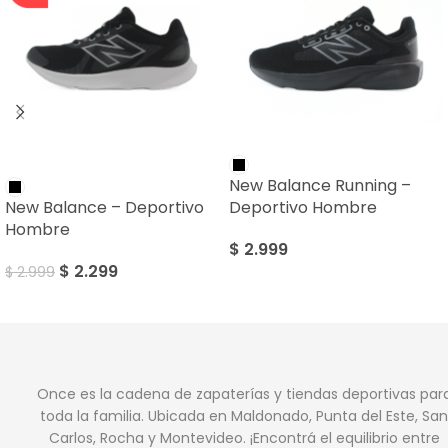
SALE
New Balance Running –
New Balance – Deportivo
Deportivo Hombre
Hombre
$
2.999
$
2.299
$
2.999
Once es la cadena de zapaterías y tiendas deportivas par
toda la familia. Ubicada en Maldonado, Punta del Este, San
Carlos, Rocha y Montevideo. ¡Encontrá el equilibrio entre