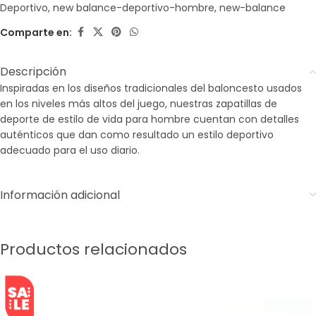
Deportivo
,
new balance-deportivo-hombre
,
new-balance
Comparte en:
Descripción
Inspiradas en los diseños tradicionales del baloncesto usados
en los niveles más altos del juego, nuestras zapatillas de
deporte de estilo de vida para hombre cuentan con detalles
auténticos que dan como resultado un estilo deportivo
adecuado para el uso diario.
Información adicional
Productos relacionados