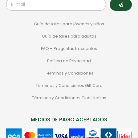
Guía de talles para jóvenes y niños
Guía de talles para adultos
FAQ – Preguntas frecuentes
Política de Privacidad
Términos y Condiciones
Términos y Condiciones Gift Card
Términos y Condiciones Club Huellas
MEDIOS DE PAGO ACEPTADOS