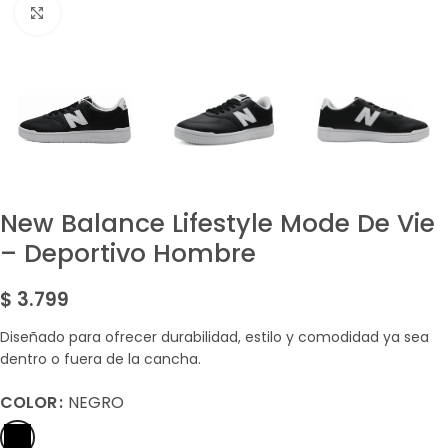
Amplía la Imagen
New Balance Lifestyle Mode De Vie
– Deportivo Hombre
$
3.799
Diseñado para ofrecer durabilidad, estilo y comodidad ya sea
dentro o fuera de la cancha.
COLOR
NEGRO