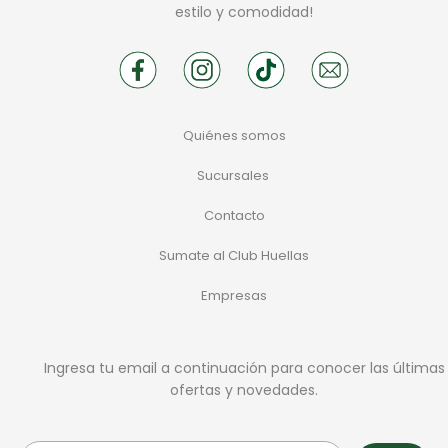
estilo y comodidad!
Quiénes somos
Sucursales
Contacto
Sumate al Club Huellas
Empresas
Ingresa tu email a continuación para conocer las últimas
ofertas y novedades.