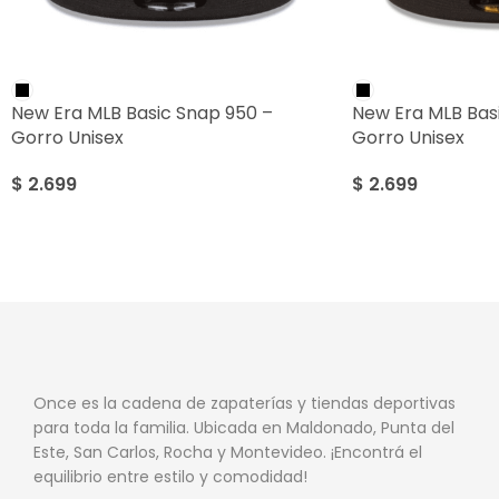
New Era MLB Basic Snap 950 –
New Era MLB Bas
Gorro Unisex
Gorro Unisex
$
2.699
$
2.699
Once es la cadena de zapaterías y tiendas deportivas
para toda la familia. Ubicada en Maldonado, Punta del
Este, San Carlos, Rocha y Montevideo. ¡Encontrá el
equilibrio entre estilo y comodidad!