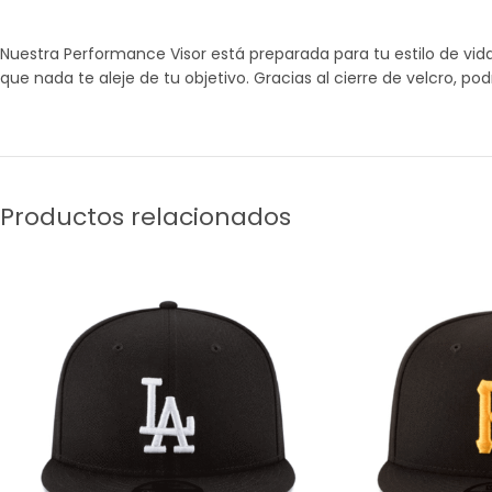
Nuestra Performance Visor está preparada para tu estilo de vida
que nada te aleje de tu objetivo. Gracias al cierre de velcro, po
Productos relacionados