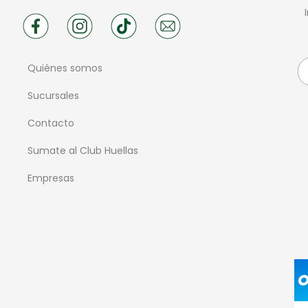
Quiénes somos
Sucursales
Contacto
Sumate al Club Huellas
Empresas