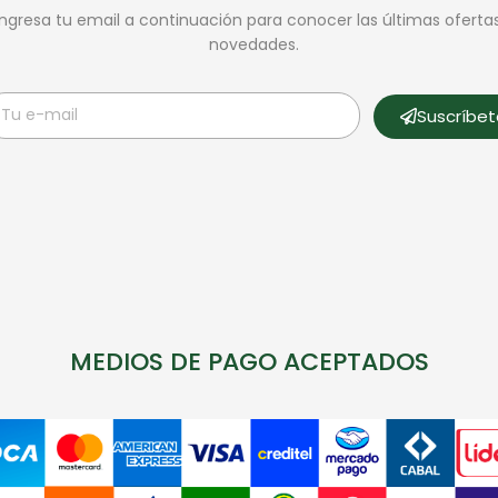
Ingresa tu email a continuación para conocer las últimas oferta
novedades.
Suscríbe
MEDIOS DE PAGO ACEPTADOS