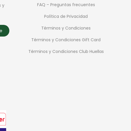
FAQ – Preguntas frecuentes
s y
Política de Privacidad
Términos y Condiciones
te
Términos y Condiciones Gift Card
Términos y Condiciones Club Huellas