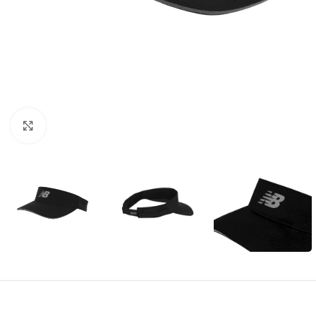
Amplía la Imagen