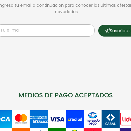
Ingresa tu email a continuación para conocer las últimas oferta
novedades.
Suscríbe
MEDIOS DE PAGO ACEPTADOS