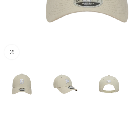
Amplía la Imagen