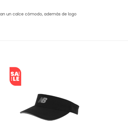
rindan un calce cómodo, además de logo