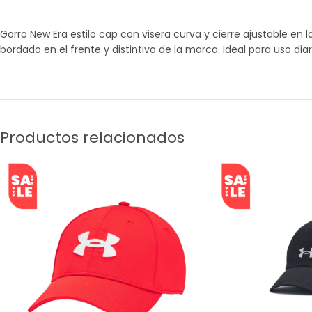
Gorro New Era estilo cap con visera curva y cierre ajustable e
bordado en el frente y distintivo de la marca. Ideal para uso dia
Productos relacionados