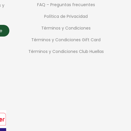
FAQ – Preguntas frecuentes
s y
Política de Privacidad
Términos y Condiciones
te
Términos y Condiciones Gift Card
Términos y Condiciones Club Huellas