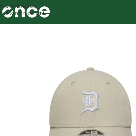
Skip to navigation
Skip to main content