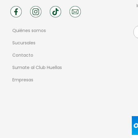
Quiénes somos
Sucursales
Contacto
Sumate al Club Huellas
Empresas