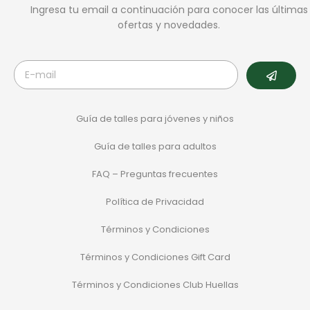
Ingresa tu email a continuación para conocer las últimas
ofertas y novedades.
Guía de talles para jóvenes y niños
Guía de talles para adultos
FAQ – Preguntas frecuentes
Política de Privacidad
Términos y Condiciones
Términos y Condiciones Gift Card
Términos y Condiciones Club Huellas