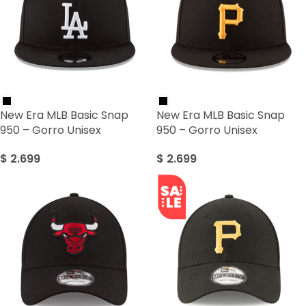
New Era MLB Basic Snap
New Era MLB Basic Snap
950 – Gorro Unisex
950 – Gorro Unisex
$
2.699
$
2.699