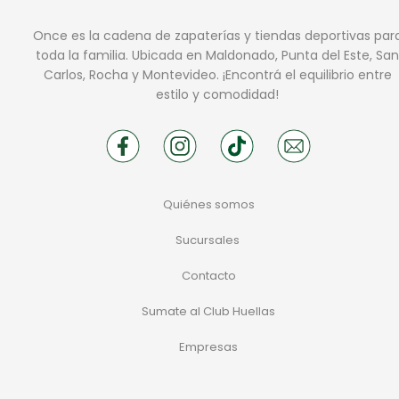
Once es la cadena de zapaterías y tiendas deportivas par
toda la familia. Ubicada en Maldonado, Punta del Este, San
Carlos, Rocha y Montevideo. ¡Encontrá el equilibrio entre
estilo y comodidad!
Quiénes somos
Sucursales
Contacto
Sumate al Club Huellas
Empresas