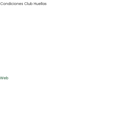
Condiciones Club Huellas
s Web