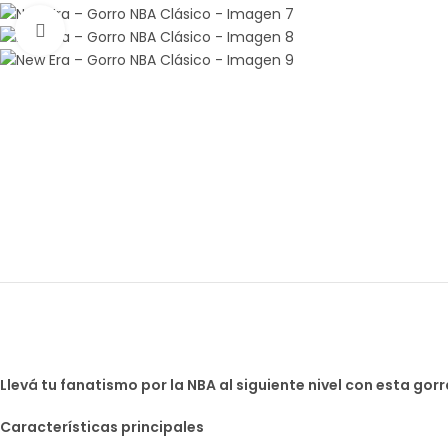
Amplía la Imagen
Llevá tu fanatismo por la NBA al siguiente nivel con esta go
Características principales