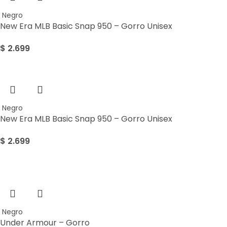
Negro
New Era MLB Basic Snap 950 – Gorro Unisex
$
2.699
Negro
New Era MLB Basic Snap 950 – Gorro Unisex
$
2.699
Sale
Negro
Under Armour – Gorro