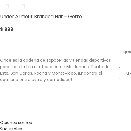
Under Armour Branded Hat – Gorro
$
999
Ingre
Once es la cadena de zapaterías y tiendas deportivas
para toda la familia. Ubicada en Maldonado, Punta del
Este, San Carlos, Rocha y Montevideo. ¡Encontrá el
equilibrio entre estilo y comodidad!
Quiénes somos
Sucursales