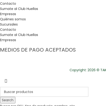
Contacto
Sumate al Club Huellas
Empresas
Quiénes somos
Sucursales
Contacto
Sumate al Club Huellas
Empresas
MEDIOS DE PAGO ACEPTADOS
Copyright: 2026 © TAKE
Search