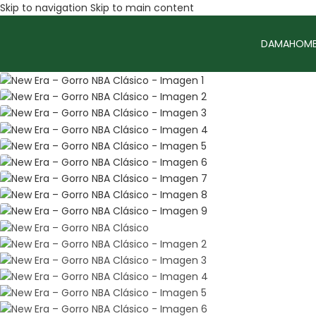
Skip to navigation
Skip to main content
DAMA
HOMB