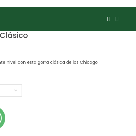
Clásico
nte nivel con esta gorra clásica de los Chicago