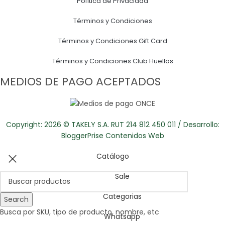
Política de Privacidad
Términos y Condiciones
Términos y Condiciones Gift Card
Términos y Condiciones Club Huellas
MEDIOS DE PAGO ACEPTADOS
Copyright: 2026 © TAKELY S.A. RUT 214 812 450 011 / Desarrollo:
BloggerPrise Contenidos Web
Catálogo
Sale
Categorias
Search
Busca por SKU, tipo de producto, nombre, etc
Whatsapp