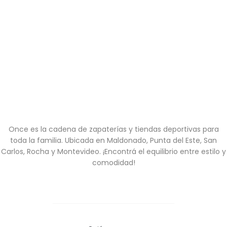
Once es la cadena de zapaterías y tiendas deportivas para
toda la familia. Ubicada en Maldonado, Punta del Este, San
Carlos, Rocha y Montevideo. ¡Encontrá el equilibrio entre estilo y
comodidad!