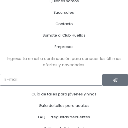
Quiénes somos
Sucursales
Contacto
Sumate al Club Huellas
Empresas
Ingresa tu email a continuación para conocer las últimas
ofertas y novedades.
Guía de talles para jóvenes y niños
Guía de talles para adultos
FAQ – Preguntas frecuentes