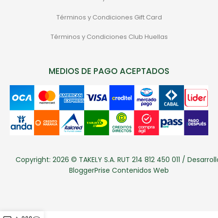
Términos y Condiciones Gift Card
Términos y Condiciones Club Huellas
MEDIOS DE PAGO ACEPTADOS
Copyright: 2026 © TAKELY S.A. RUT 214 812 450 011 / Desarroll
BloggerPrise Contenidos Web