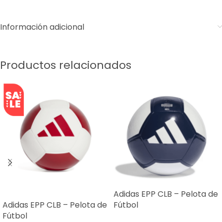
Información adicional
Productos relacionados
Adidas EPP CLB – Pelota de
SALE
Adidas EPP CLB – Pelota de
Fútbol
Fútbol