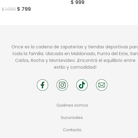
$
999
$
799
$
1.099
Once es la cadena de zapaterías y tiendas deportivas par
toda la familia. Ubicada en Maldonado, Punta del Este, San
Carlos, Rocha y Montevideo. ¡Encontrá el equilibrio entre
estilo y comodidad!
Quiénes somos
Sucursales
Contacto