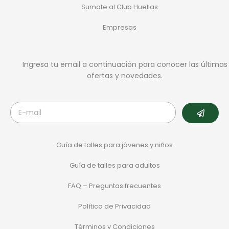
Sumate al Club Huellas
Empresas
Ingresa tu email a continuación para conocer las últimas
ofertas y novedades.
Guía de talles para jóvenes y niños
Guía de talles para adultos
FAQ – Preguntas frecuentes
Política de Privacidad
Términos y Condiciones