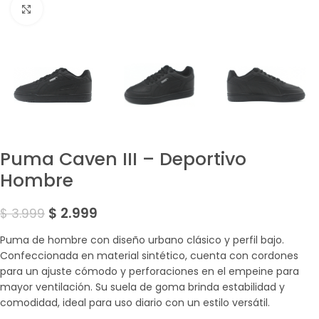
Amplía la Imagen
Puma Caven III – Deportivo
Hombre
$
2.999
$
3.999
Puma de hombre con diseño urbano clásico y perfil bajo.
Confeccionada en material sintético, cuenta con cordones
para un ajuste cómodo y perforaciones en el empeine para
mayor ventilación. Su suela de goma brinda estabilidad y
comodidad, ideal para uso diario con un estilo versátil.