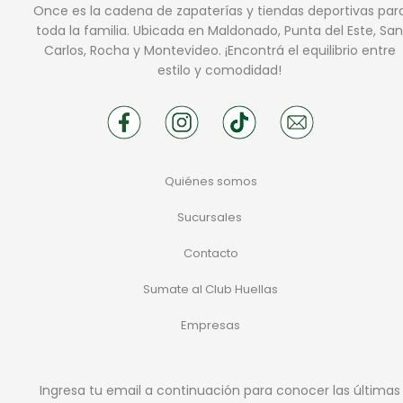
Once es la cadena de zapaterías y tiendas deportivas par
toda la familia. Ubicada en Maldonado, Punta del Este, San
Carlos, Rocha y Montevideo. ¡Encontrá el equilibrio entre
estilo y comodidad!
Quiénes somos
Sucursales
Contacto
Sumate al Club Huellas
Empresas
Ingresa tu email a continuación para conocer las últimas