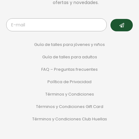
ofertas y novedades.
Guía de talles para jóvenes y niños
Guía de talles para adultos
FAQ – Preguntas frecuentes
Política de Privacidad
Términos y Condiciones
Términos y Condiciones Gift Card
Términos y Condiciones Club Huellas