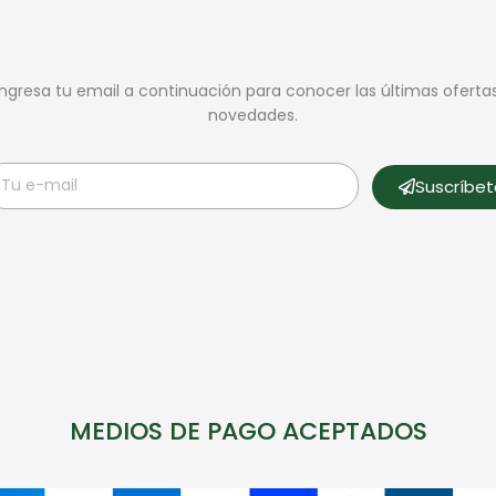
Ingresa tu email a continuación para conocer las últimas oferta
novedades.
Suscríbe
MEDIOS DE PAGO ACEPTADOS