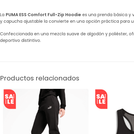
La
PUMA ESS Comfort Full-Zip Hoodie
es una prenda básica y ve
y capucha ajustable la convierte en una opción práctica para 
Confeccionada en una mezcla suave de algodón y poliéster, ofr
deportivo distintivo.
Productos relacionados