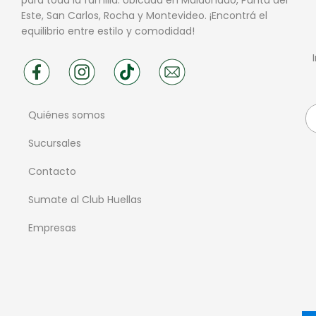
Este, San Carlos, Rocha y Montevideo. ¡Encontrá el
equilibrio entre estilo y comodidad!
Quiénes somos
Sucursales
Contacto
Sumate al Club Huellas
Empresas