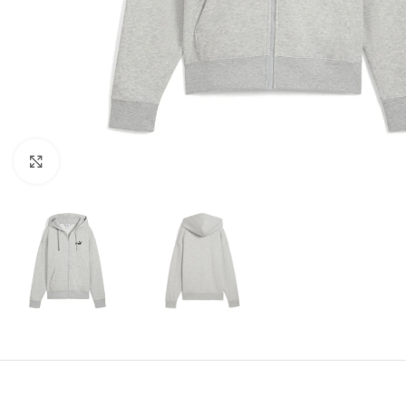
Amplía la Imagen