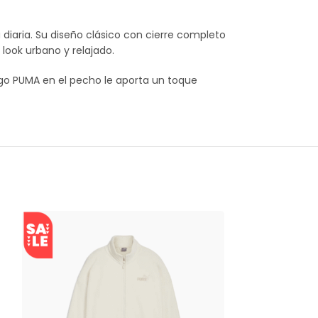
 diaria. Su diseño clásico con cierre completo
look urbano y relajado.
go PUMA en el pecho le aporta un toque