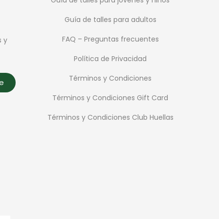
Guía de talles para adultos
FAQ – Preguntas frecuentes
s y
Política de Privacidad
Términos y Condiciones
te
Términos y Condiciones Gift Card
Términos y Condiciones Club Huellas