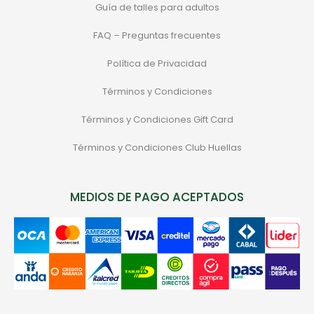
Guía de talles para adultos
FAQ – Preguntas frecuentes
Política de Privacidad
Términos y Condiciones
Términos y Condiciones Gift Card
Términos y Condiciones Club Huellas
MEDIOS DE PAGO ACEPTADOS