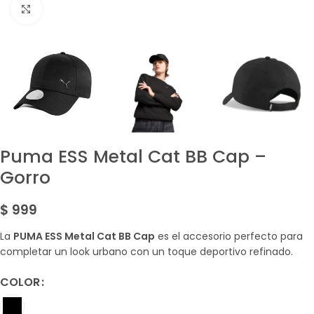
Amplía la Imagen
Puma ESS Metal Cat BB Cap –
Gorro
$
999
La
PUMA ESS Metal Cat BB Cap
es el accesorio perfecto para
completar un look urbano con un toque deportivo refinado.
COLOR