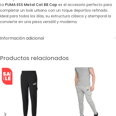
La
PUMA ESS Metal Cat BB Cap
es el accesorio perfecto para
completar un look urbano con un toque deportivo refinado.
Ideal para todos los días, su estructura clásica y atemporal la
convierte en una pieza versátil y moderna.
Información adicional
Productos relacionados