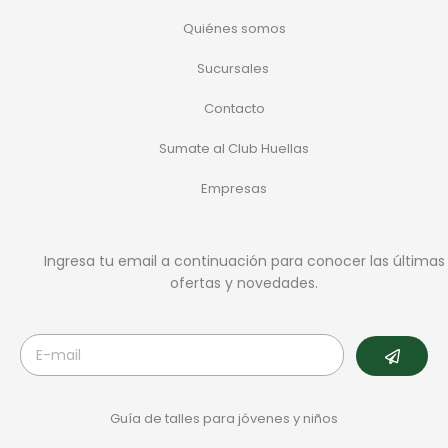
Quiénes somos
Sucursales
Contacto
Sumate al Club Huellas
Empresas
Ingresa tu email a continuación para conocer las últimas
ofertas y novedades.
Guía de talles para jóvenes y niños