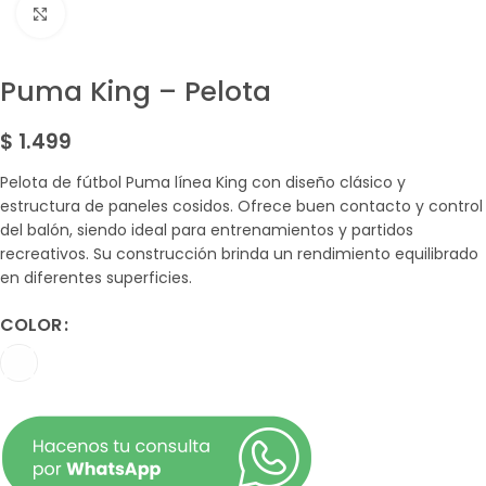
Amplía la Imagen
Puma King – Pelota
$
1.499
Pelota de fútbol Puma línea King con diseño clásico y
estructura de paneles cosidos. Ofrece buen contacto y control
del balón, siendo ideal para entrenamientos y partidos
recreativos. Su construcción brinda un rendimiento equilibrado
en diferentes superficies.
COLOR