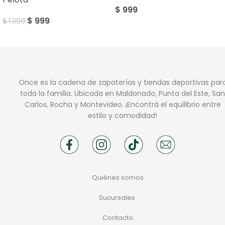
$
999
$
999
$
1.399
Once es la cadena de zapaterías y tiendas deportivas par
toda la familia. Ubicada en Maldonado, Punta del Este, San
Carlos, Rocha y Montevideo. ¡Encontrá el equilibrio entre
estilo y comodidad!
Quiénes somos
Sucursales
Contacto