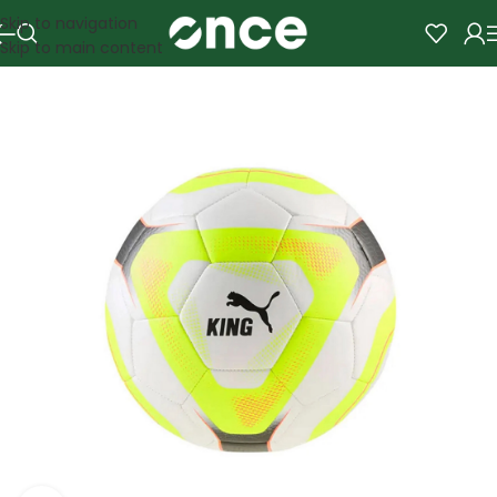
Skip to navigation
Skip to main content