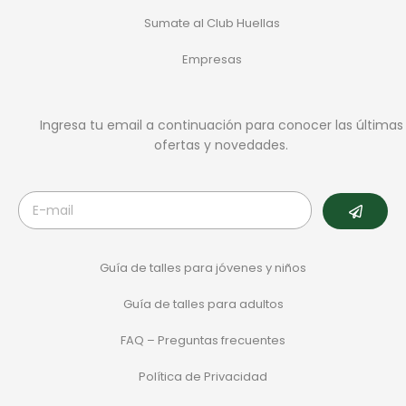
Sumate al Club Huellas
Empresas
Ingresa tu email a continuación para conocer las últimas
ofertas y novedades.
Guía de talles para jóvenes y niños
Guía de talles para adultos
FAQ – Preguntas frecuentes
Política de Privacidad