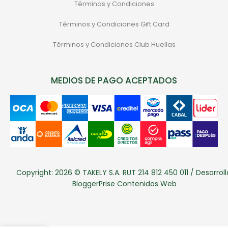
Términos y Condiciones
Términos y Condiciones Gift Card
Términos y Condiciones Club Huellas
MEDIOS DE PAGO ACEPTADOS
Copyright: 2026 © TAKELY S.A. RUT 214 812 450 011 / Desarroll
BloggerPrise Contenidos Web