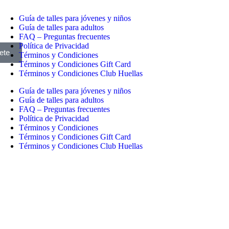
Guía de talles para jóvenes y niños
Guía de talles para adultos
FAQ – Preguntas frecuentes
Política de Privacidad
ete
Términos y Condiciones
Términos y Condiciones Gift Card
Términos y Condiciones Club Huellas
Guía de talles para jóvenes y niños
Guía de talles para adultos
FAQ – Preguntas frecuentes
Política de Privacidad
Términos y Condiciones
Términos y Condiciones Gift Card
Términos y Condiciones Club Huellas