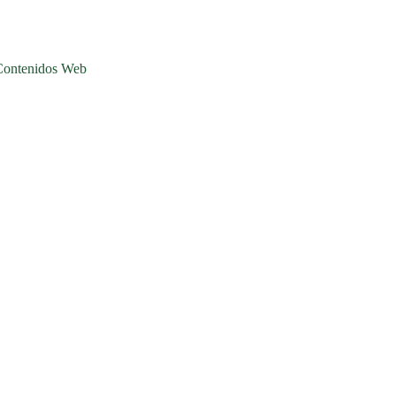
Contenidos Web