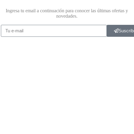
Ingresa tu email a continuación para conocer las últimas ofertas y
novedades.
Suscríb