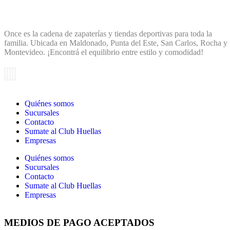
Once es la cadena de zapaterías y tiendas deportivas para toda la
familia. Ubicada en Maldonado, Punta del Este, San Carlos, Rocha y
Montevideo. ¡Encontrá el equilibrio entre estilo y comodidad!
Quiénes somos
Sucursales
Contacto
Sumate al Club Huellas
Empresas
Quiénes somos
Sucursales
Contacto
Sumate al Club Huellas
Empresas
MEDIOS DE PAGO ACEPTADOS