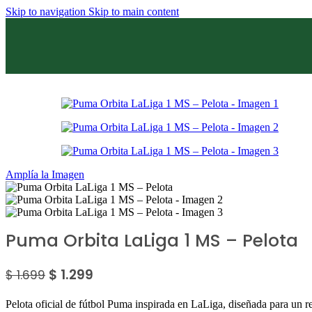
Skip to navigation
Skip to main content
Sale
Amplía la Imagen
Puma Orbita LaLiga 1 MS – Pelota
$
1.299
$
1.699
Pelota oficial de fútbol Puma inspirada en LaLiga, diseñada para un 