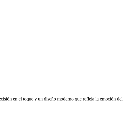
ecisión en el toque y un diseño moderno que refleja la emoción del