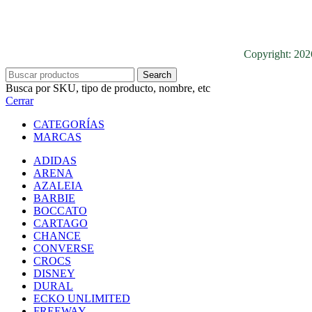
Copyright: 20
Search
Busca por SKU, tipo de producto, nombre, etc
Cerrar
CATEGORÍAS
MARCAS
ADIDAS
ARENA
AZALEIA
BARBIE
BOCCATO
CARTAGO
CHANCE
CONVERSE
CROCS
DISNEY
DURAL
ECKO UNLIMITED
FREEWAY