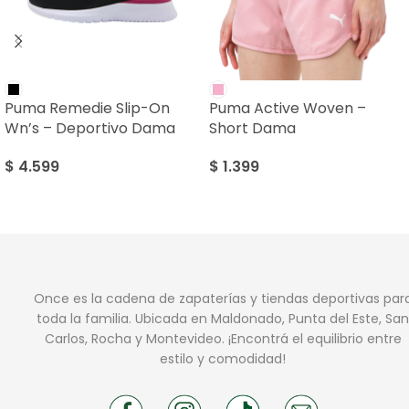
Puma Remedie Slip-On
Puma Active Woven –
Wn’s – Deportivo Dama
Short Dama
$
4.599
$
1.399
Once es la cadena de zapaterías y tiendas deportivas par
toda la familia. Ubicada en Maldonado, Punta del Este, San
Carlos, Rocha y Montevideo. ¡Encontrá el equilibrio entre
estilo y comodidad!