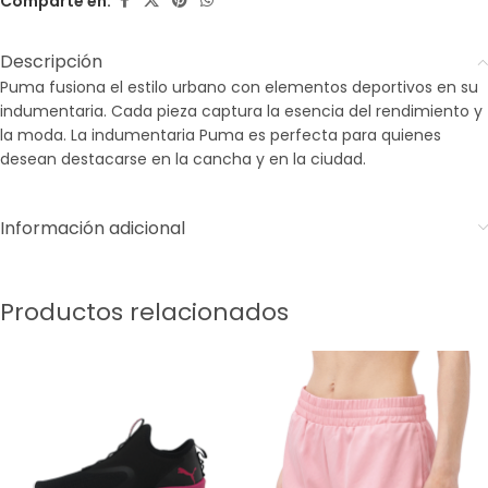
Comparte en:
Descripción
Puma fusiona el estilo urbano con elementos deportivos en su
indumentaria. Cada pieza captura la esencia del rendimiento y
la moda. La indumentaria Puma es perfecta para quienes
desean destacarse en la cancha y en la ciudad.
Información adicional
Productos relacionados