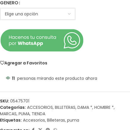
GENERO
Agregar a Favoritos
11
personas mirando este producto ahora
SKU:
05475701
Categorías:
ACCESORIOS
,
BILLETERAS
,
DAMA *
,
HOMBRE *
,
MARCAS
,
PUMA
,
TIENDA
Etiquetas:
Accesorios
,
Billeteras
,
puma