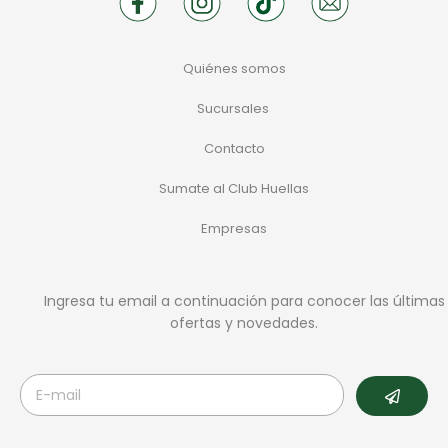
Quiénes somos
Sucursales
Contacto
Sumate al Club Huellas
Empresas
Ingresa tu email a continuación para conocer las últimas
ofertas y novedades.