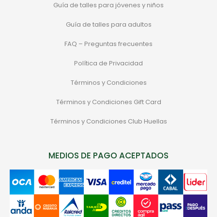
Guía de talles para jóvenes y niños
Guía de talles para adultos
FAQ – Preguntas frecuentes
Política de Privacidad
Términos y Condiciones
Términos y Condiciones Gift Card
Términos y Condiciones Club Huellas
MEDIOS DE PAGO ACEPTADOS