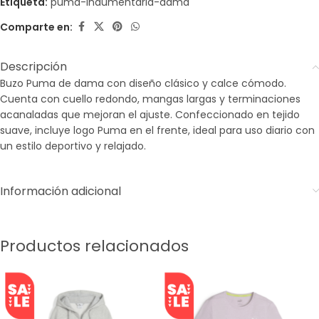
Etiqueta:
puma-indumentaria-dama
Comparte en:
Descripción
Buzo Puma de dama con diseño clásico y calce cómodo.
Cuenta con cuello redondo, mangas largas y terminaciones
acanaladas que mejoran el ajuste. Confeccionado en tejido
suave, incluye logo Puma en el frente, ideal para uso diario con
un estilo deportivo y relajado.
Información adicional
Productos relacionados