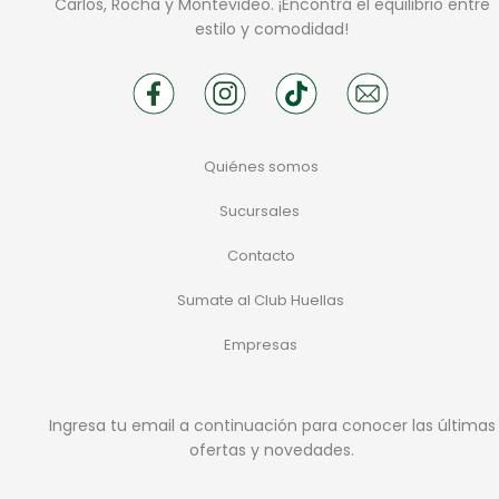
Carlos, Rocha y Montevideo. ¡Encontrá el equilibrio entre
estilo y comodidad!
Quiénes somos
Sucursales
Contacto
Sumate al Club Huellas
Empresas
Ingresa tu email a continuación para conocer las últimas
ofertas y novedades.