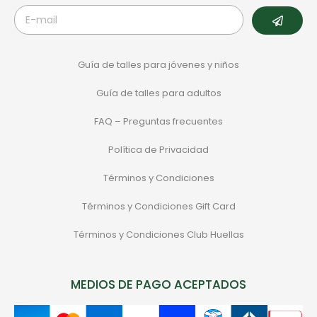
Guía de talles para jóvenes y niños
Guía de talles para adultos
FAQ – Preguntas frecuentes
Política de Privacidad
Términos y Condiciones
Términos y Condiciones Gift Card
Términos y Condiciones Club Huellas
MEDIOS DE PAGO ACEPTADOS