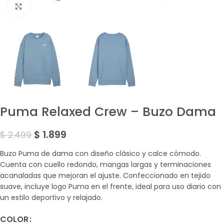
Amplía la Imagen
Puma Relaxed Crew – Buzo Dama
$
1.899
$
2.499
Buzo Puma de dama con diseño clásico y calce cómodo.
Cuenta con cuello redondo, mangas largas y terminaciones
acanaladas que mejoran el ajuste. Confeccionado en tejido
suave, incluye logo Puma en el frente, ideal para uso diario con
un estilo deportivo y relajado.
COLOR