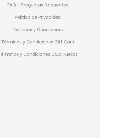
FAQ – Preguntas frecuentes
Política de Privacidad
Términos y Condiciones
Términos y Condiciones Gift Card
Términos y Condiciones Club Huellas