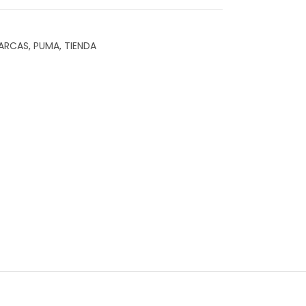
ARCAS
,
PUMA
,
TIENDA