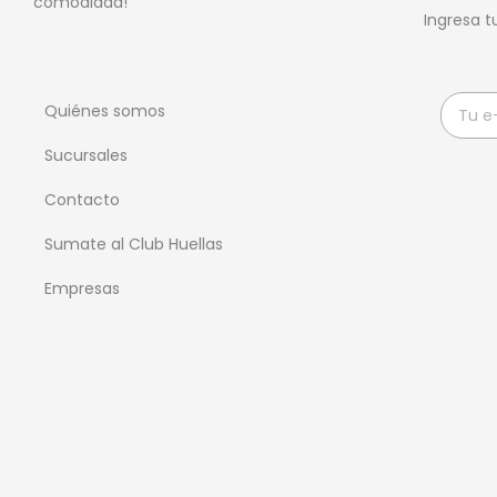
comodidad!
Ingresa t
Quiénes somos
Sucursales
Contacto
Sumate al Club Huellas
Empresas