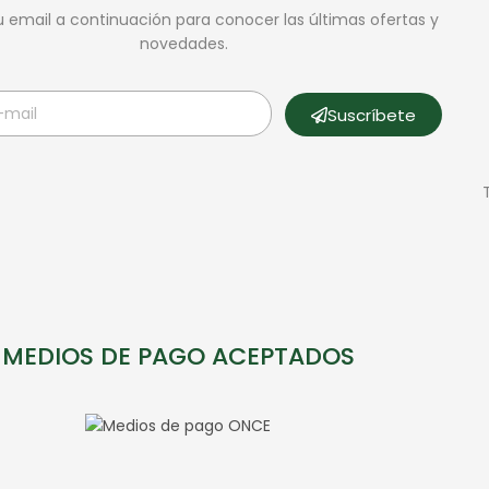
u email a continuación para conocer las últimas ofertas y
novedades.
Suscríbete
MEDIOS DE PAGO ACEPTADOS