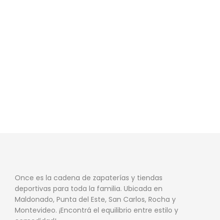
Once es la cadena de zapaterías y tiendas
deportivas para toda la familia. Ubicada en
Maldonado, Punta del Este, San Carlos, Rocha y
Montevideo. ¡Encontrá el equilibrio entre estilo y