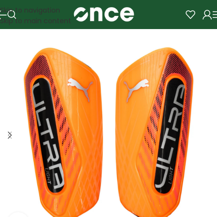
Skip to navigation
Skip to main content