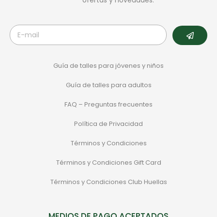
ofertas y novedades.
Guía de talles para jóvenes y niños
Guía de talles para adultos
FAQ – Preguntas frecuentes
Política de Privacidad
Términos y Condiciones
Términos y Condiciones Gift Card
Términos y Condiciones Club Huellas
MEDIOS DE PAGO ACEPTADOS