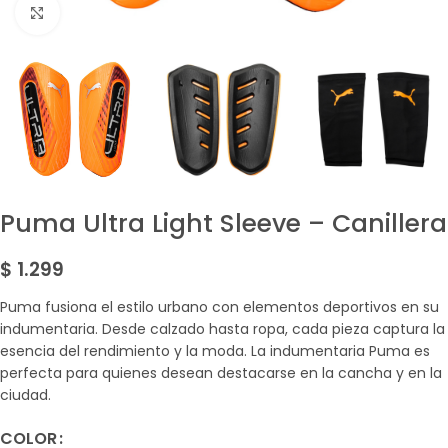
Amplía la Imagen
Puma Ultra Light Sleeve – Canillera
$
1.299
Puma fusiona el estilo urbano con elementos deportivos en su
indumentaria. Desde calzado hasta ropa, cada pieza captura la
esencia del rendimiento y la moda. La indumentaria Puma es
perfecta para quienes desean destacarse en la cancha y en la
ciudad.
COLOR