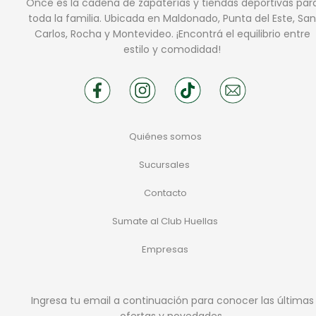
Once es la cadena de zapaterías y tiendas deportivas par
toda la familia. Ubicada en Maldonado, Punta del Este, San
Carlos, Rocha y Montevideo. ¡Encontrá el equilibrio entre
estilo y comodidad!
Quiénes somos
Sucursales
Contacto
Sumate al Club Huellas
Empresas
Ingresa tu email a continuación para conocer las últimas