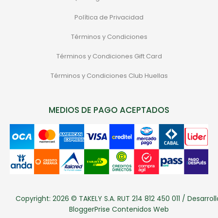
Política de Privacidad
Términos y Condiciones
Términos y Condiciones Gift Card
Términos y Condiciones Club Huellas
MEDIOS DE PAGO ACEPTADOS
Copyright: 2026 © TAKELY S.A. RUT 214 812 450 011 / Desarroll
BloggerPrise Contenidos Web