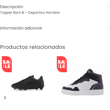
Descripción
Topper Boro III – Deportivo Hombre
Información adicional
Productos relacionados