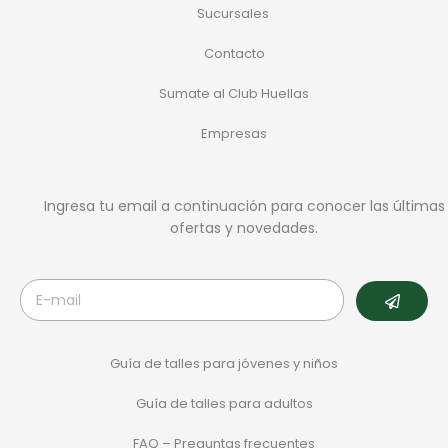
Sucursales
Contacto
Sumate al Club Huellas
Empresas
Ingresa tu email a continuación para conocer las últimas
ofertas y novedades.
Guía de talles para jóvenes y niños
Guía de talles para adultos
FAQ – Preguntas frecuentes