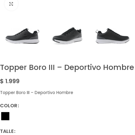
Amplía la Imagen
Topper Boro III – Deportivo Hombre
$
1.999
Topper Boro III – Deportivo Hombre
COLOR
TALLE