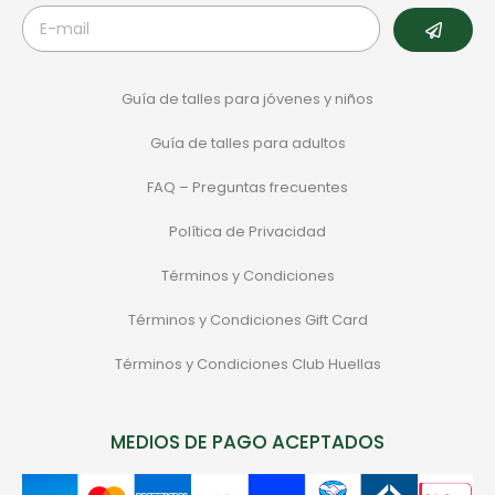
Guía de talles para jóvenes y niños
Guía de talles para adultos
FAQ – Preguntas frecuentes
Política de Privacidad
Términos y Condiciones
Términos y Condiciones Gift Card
Términos y Condiciones Club Huellas
MEDIOS DE PAGO ACEPTADOS