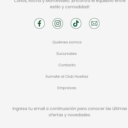
Carlos, Rocha y Montevideo. ¡Encontrá el equilibrio entre
estilo y comodidad!
Quiénes somos
Sucursales
Contacto
Sumate al Club Huellas
Empresas
Ingresa tu email a continuación para conocer las últimas
ofertas y novedades.