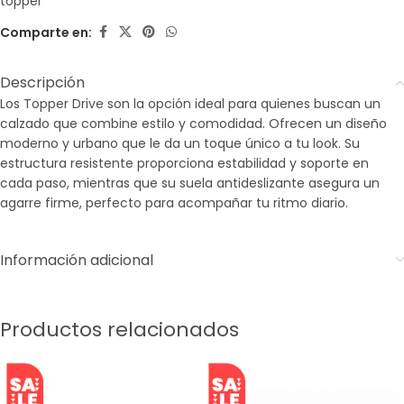
topper
Comparte en:
Descripción
Los Topper Drive son la opción ideal para quienes buscan un
calzado que combine estilo y comodidad. Ofrecen un diseño
moderno y urbano que le da un toque único a tu look. Su
estructura resistente proporciona estabilidad y soporte en
cada paso, mientras que su suela antideslizante asegura un
agarre firme, perfecto para acompañar tu ritmo diario.
Información adicional
Productos relacionados