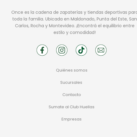
Once es la cadena de zapaterías y tiendas deportivas par
toda la familia. Ubicada en Maldonado, Punta del Este, San
Carlos, Rocha y Montevideo. ¡Encontrá el equilibrio entre
estilo y comodidad!
Quiénes somos
Sucursales
Contacto
Sumate al Club Huellas
Empresas