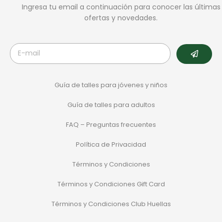
Ingresa tu email a continuación para conocer las últimas
ofertas y novedades.
Guía de talles para jóvenes y niños
Guía de talles para adultos
FAQ – Preguntas frecuentes
Política de Privacidad
Términos y Condiciones
Términos y Condiciones Gift Card
Términos y Condiciones Club Huellas