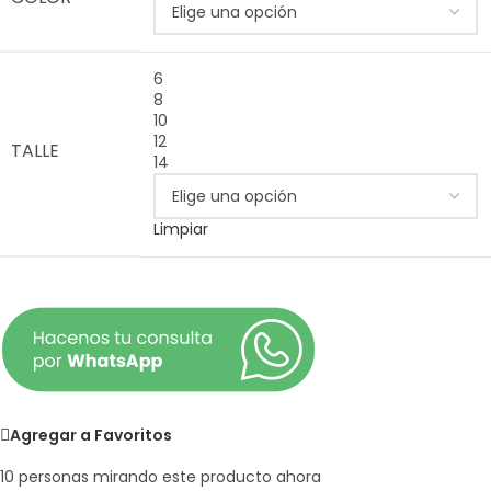
6
8
10
12
TALLE
14
Limpiar
Agregar a Favoritos
10
personas mirando este producto ahora