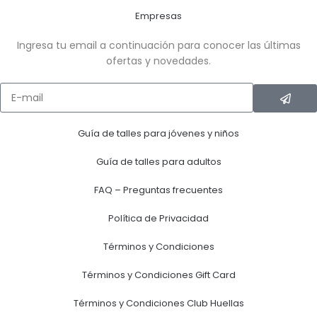
Empresas
Ingresa tu email a continuación para conocer las últimas
ofertas y novedades.
Guía de talles para jóvenes y niños
Guía de talles para adultos
FAQ – Preguntas frecuentes
Política de Privacidad
Términos y Condiciones
Términos y Condiciones Gift Card
Términos y Condiciones Club Huellas