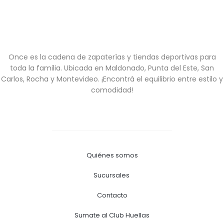
Once es la cadena de zapaterías y tiendas deportivas para
toda la familia. Ubicada en Maldonado, Punta del Este, San
Carlos, Rocha y Montevideo. ¡Encontrá el equilibrio entre estilo y
comodidad!
Quiénes somos
Sucursales
Contacto
Sumate al Club Huellas