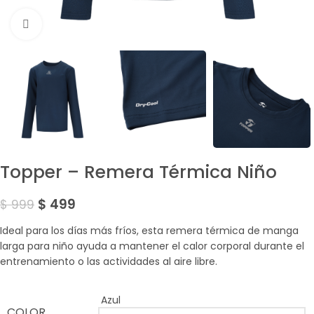
Amplía la Imagen
Topper – Remera Térmica Niño
$
499
$
999
Ideal para los días más fríos, esta remera térmica de manga
larga para niño ayuda a mantener el calor corporal durante el
entrenamiento o las actividades al aire libre.
Azul
COLOR