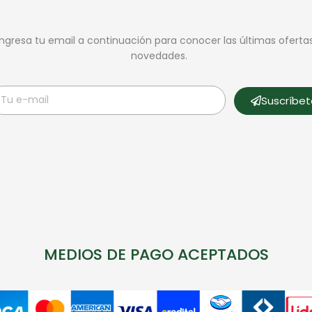
Ingresa tu email a continuación para conocer las últimas oferta
novedades.
Suscríbe
MEDIOS DE PAGO ACEPTADOS