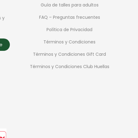
Guía de talles para adultos
FAQ – Preguntas frecuentes
s y
Política de Privacidad
Términos y Condiciones
te
Términos y Condiciones Gift Card
Términos y Condiciones Club Huellas