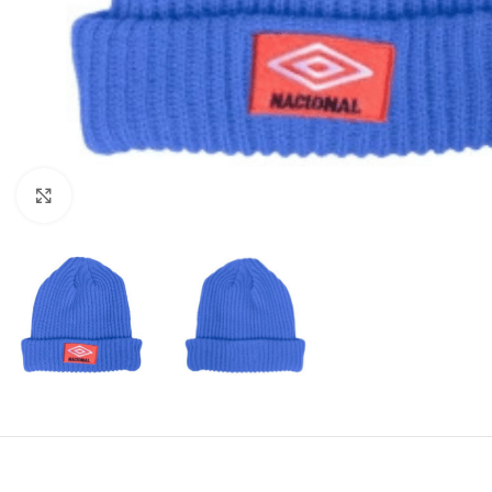
Amplía la Imagen