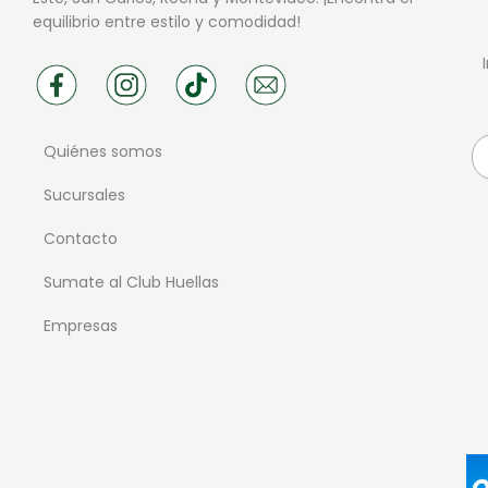
equilibrio entre estilo y comodidad!
Quiénes somos
Sucursales
Contacto
Sumate al Club Huellas
Empresas