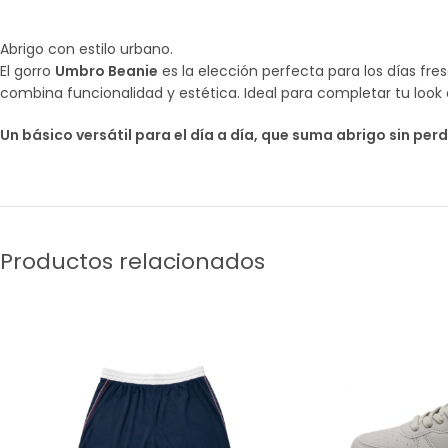
Abrigo con estilo urbano.
El gorro
Umbro Beanie
es la elección perfecta para los días fr
combina funcionalidad y estética. Ideal para completar tu loo
Un básico versátil para el día a día, que suma abrigo sin perde
Productos relacionados