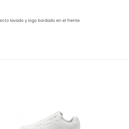
ecto lavado y logo bordado en el frente