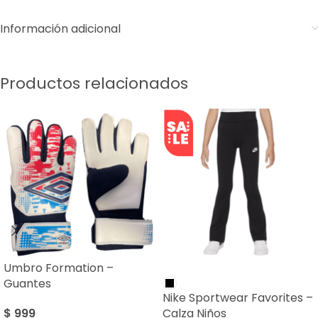
Información adicional
Productos relacionados
Umbro Formation –
SALE
Guantes
Nike Sportwear Favorites –
$
999
Calza Niños