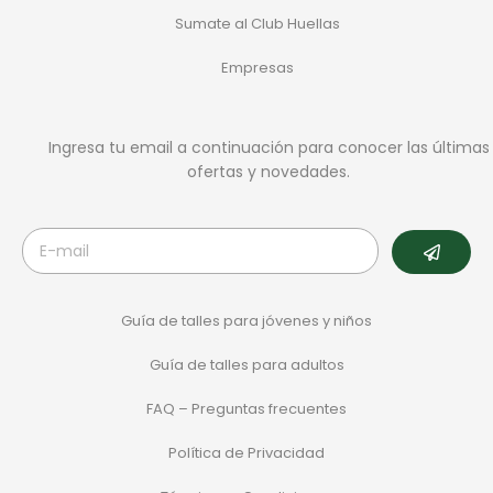
Sumate al Club Huellas
Empresas
Ingresa tu email a continuación para conocer las últimas
ofertas y novedades.
Guía de talles para jóvenes y niños
Guía de talles para adultos
FAQ – Preguntas frecuentes
Política de Privacidad