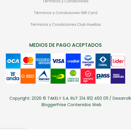
Términos y Condiciones
Términos y Condiciones Gift Card
Términos y Condiciones Club Huellas
MEDIOS DE PAGO ACEPTADOS
Copyright: 2026 © TAKELY S.A. RUT 214 812 450 011 / Desarroll
BloggerPrise Contenidos Web