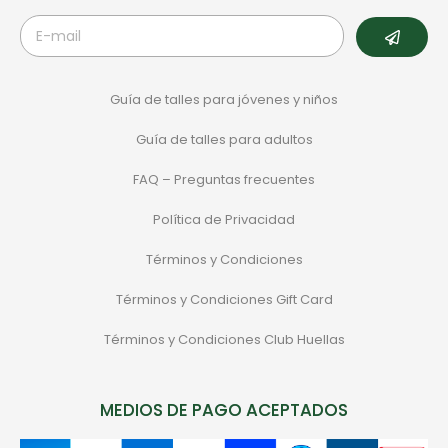
Guía de talles para jóvenes y niños
Guía de talles para adultos
FAQ – Preguntas frecuentes
Política de Privacidad
Términos y Condiciones
Términos y Condiciones Gift Card
Términos y Condiciones Club Huellas
MEDIOS DE PAGO ACEPTADOS