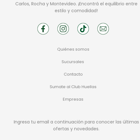
Carlos, Rocha y Montevideo. ¡Encontrá el equilibrio entre
estilo y comodidad!
Quiénes somos
Sucursales
Contacto
Sumate al Club Huellas
Empresas
Ingresa tu email a continuación para conocer las últimas
ofertas y novedades.