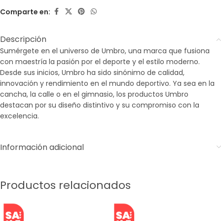
Comparte en:
Descripción
Sumérgete en el universo de Umbro, una marca que fusiona
con maestría la pasión por el deporte y el estilo moderno.
Desde sus inicios, Umbro ha sido sinónimo de calidad,
innovación y rendimiento en el mundo deportivo. Ya sea en la
cancha, la calle o en el gimnasio, los productos Umbro
destacan por su diseño distintivo y su compromiso con la
excelencia.
Información adicional
Productos relacionados
SALE
SALE