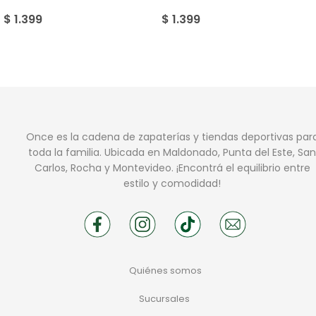
$
1.399
$
1.399
Once es la cadena de zapaterías y tiendas deportivas par
toda la familia. Ubicada en Maldonado, Punta del Este, San
Carlos, Rocha y Montevideo. ¡Encontrá el equilibrio entre
estilo y comodidad!
Quiénes somos
Sucursales