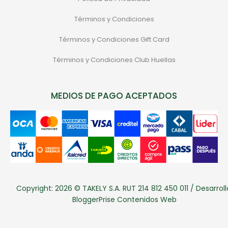
Términos y Condiciones
Términos y Condiciones Gift Card
Términos y Condiciones Club Huellas
MEDIOS DE PAGO ACEPTADOS
Copyright: 2026 © TAKELY S.A. RUT 214 812 450 011 / Desarroll
BloggerPrise Contenidos Web