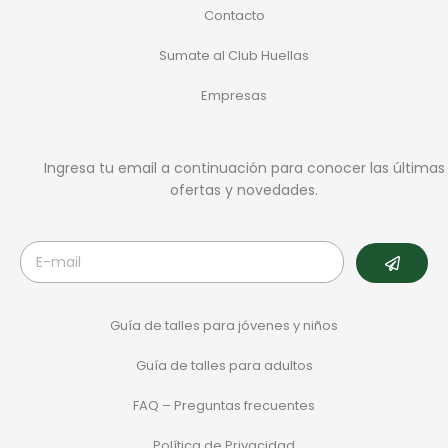
Contacto
Sumate al Club Huellas
Empresas
Ingresa tu email a continuación para conocer las últimas
ofertas y novedades.
Guía de talles para jóvenes y niños
Guía de talles para adultos
FAQ – Preguntas frecuentes
Política de Privacidad