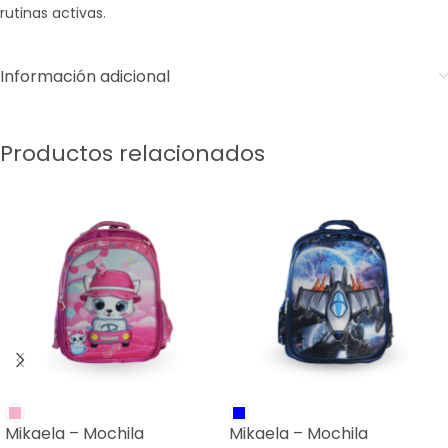
rutinas activas.
Información adicional
Productos relacionados
Mikaela – Mochila
Mikaela – Mochila