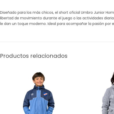
Diseñado para los más chicos, el short oficial Umbro Junior Hom
libertad de movimiento durante el juego o las actividades diaria
le dan un toque moderno. Ideal para acompañar la pasión por 
Productos relacionados