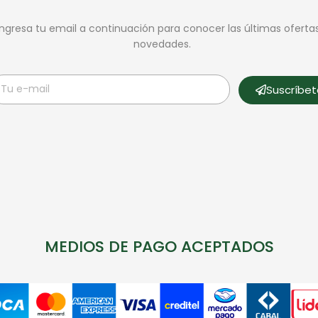
Ingresa tu email a continuación para conocer las últimas oferta
novedades.
Suscríbe
MEDIOS DE PAGO ACEPTADOS