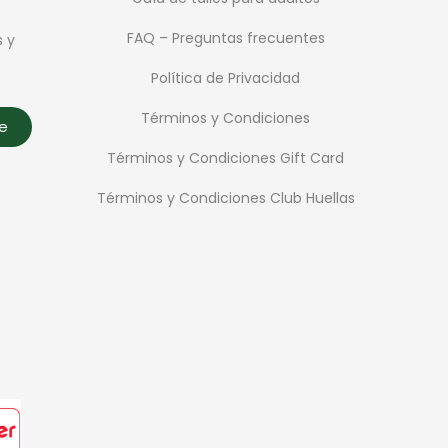
FAQ – Preguntas frecuentes
s y
Política de Privacidad
Términos y Condiciones
te
Términos y Condiciones Gift Card
Términos y Condiciones Club Huellas