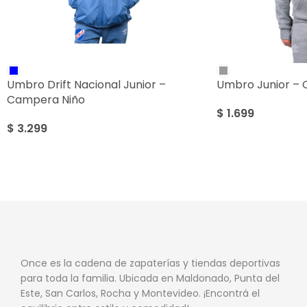
Umbro Drift Nacional Junior –
Umbro Junior – 
Campera Niño
$
1.699
$
3.299
Once es la cadena de zapaterías y tiendas deportivas
para toda la familia. Ubicada en Maldonado, Punta del
Este, San Carlos, Rocha y Montevideo. ¡Encontrá el