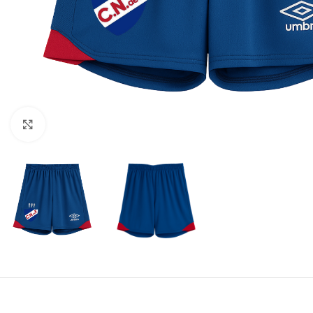
Amplía la Imagen