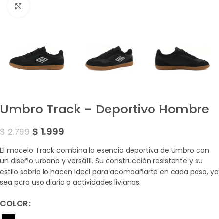
Amplía la Imagen
Umbro Track – Deportivo Hombre
$
1.999
$
2.799
El modelo Track combina la esencia deportiva de Umbro con
un diseño urbano y versátil. Su construcción resistente y su
estilo sobrio lo hacen ideal para acompañarte en cada paso, ya
sea para uso diario o actividades livianas.
COLOR