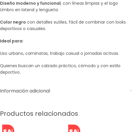
Diseño moderno y funcional
, con líneas limpias y el logo
Umbro en lateral y lengüeta.
Color negro
con detalles sutiles, fácil de combinar con looks
deportivos o casuales.
Ideal para:
Uso urbano, caminatas, trabajo casual o jornadas activas.
Quienes buscan un calzado práctico, cómodo y con estilo
deportivo.
Información adicional
Productos relacionados