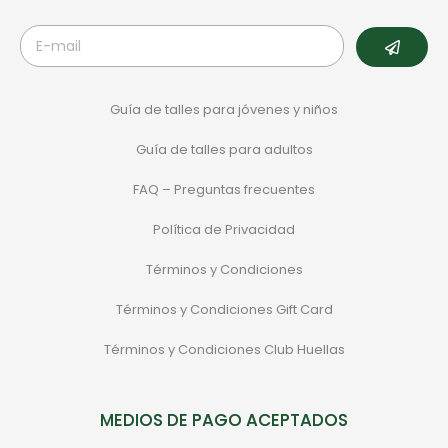
Guía de talles para jóvenes y niños
Guía de talles para adultos
FAQ – Preguntas frecuentes
Política de Privacidad
Términos y Condiciones
Términos y Condiciones Gift Card
Términos y Condiciones Club Huellas
MEDIOS DE PAGO ACEPTADOS