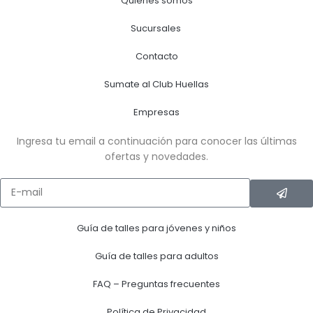
Quiénes somos
Sucursales
Contacto
Sumate al Club Huellas
Empresas
Ingresa tu email a continuación para conocer las últimas
ofertas y novedades.
Guía de talles para jóvenes y niños
Guía de talles para adultos
FAQ – Preguntas frecuentes
Política de Privacidad