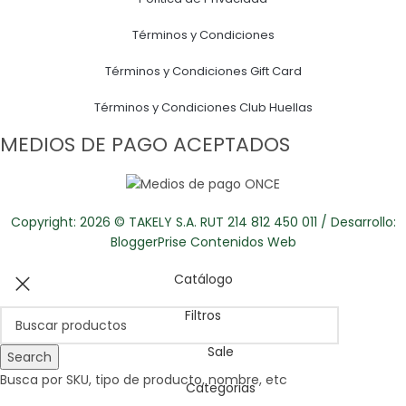
Términos y Condiciones
Términos y Condiciones Gift Card
Términos y Condiciones Club Huellas
MEDIOS DE PAGO ACEPTADOS
Copyright: 2026 © TAKELY S.A. RUT 214 812 450 011 / Desarrollo:
BloggerPrise Contenidos Web
Catálogo
Filtros
Sale
Search
Busca por SKU, tipo de producto, nombre, etc
Categorias