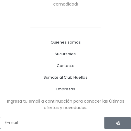
comodidad!
Quiénes somos
Sucursales
Contacto
Sumate al Club Huellas
Empresas
Ingresa tu email a continuación para conocer las últimas
ofertas y novedades.