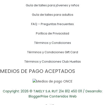
Guía de talles para jóvenes y niños
Guía de talles para adultos
FAQ – Preguntas frecuentes
Política de Privacidad
Términos y Condiciones
Términos y Condiciones Gift Card
Términos y Condiciones Club Huellas
MEDIOS DE PAGO ACEPTADOS
Copyright: 2026 © TAKELY S.A. RUT 214 812 450 011 / Desarrollo:
BloggerPrise Contenidos Web