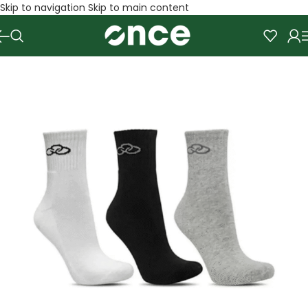
Skip to navigation
Skip to main content