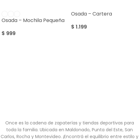
Osada – Cartera
Osada – Mochila Pequeña
$
1.199
$
999
Once es la cadena de zapaterías y tiendas deportivas para
toda la familia. Ubicada en Maldonado, Punta del Este, San
Carlos, Rocha y Montevideo. ¡Encontrá el equilibrio entre estilo y