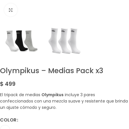
Amplía la Imagen
Olympikus – Medias Pack x3
$
499
El tripack de medias
Olympikus
incluye 3 pares
confeccionados con una mezcla suave y resistente que brinda
un ajuste cómodo y seguro.
COLOR