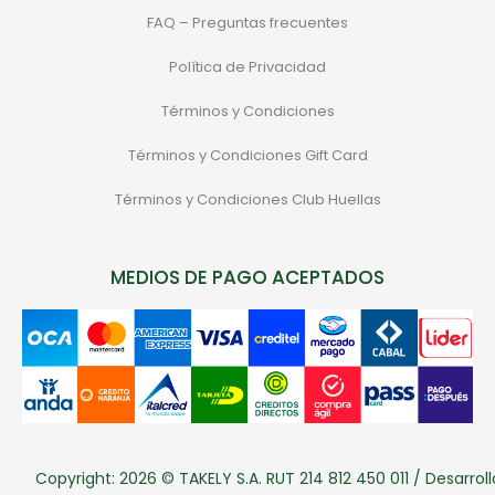
FAQ – Preguntas frecuentes
Política de Privacidad
Términos y Condiciones
Términos y Condiciones Gift Card
Términos y Condiciones Club Huellas
MEDIOS DE PAGO ACEPTADOS
Copyright: 2026 © TAKELY S.A. RUT 214 812 450 011 / Desarroll