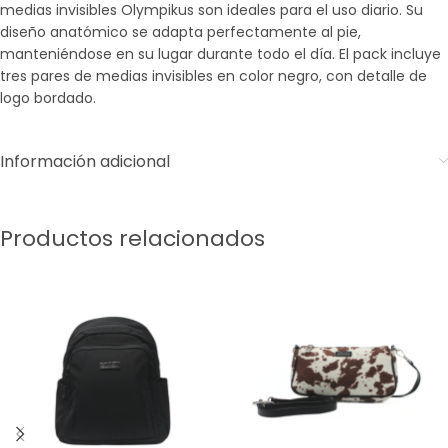
medias invisibles Olympikus son ideales para el uso diario. Su
diseño anatómico se adapta perfectamente al pie,
manteniéndose en su lugar durante todo el día. El pack incluye
tres pares de medias invisibles en color negro, con detalle de
logo bordado.
Información adicional
Productos relacionados