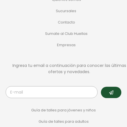
Sucursales
Contacto
Sumate al Club Huellas
Empresas
Ingresa tu email a continuación para conocer las últimas
ofertas y novedades.
Guía de talles para jóvenes y niños
Guía de talles para adultos