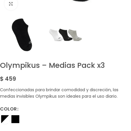
Amplía la Imagen
Olympikus – Medias Pack x3
$
459
Confeccionadas para brindar comodidad y discreción, las
medias invisibles Olympikus son ideales para el uso diario.
COLOR