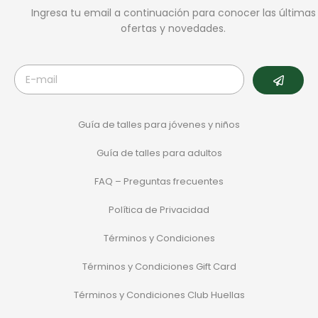
Ingresa tu email a continuación para conocer las últimas
ofertas y novedades.
Guía de talles para jóvenes y niños
Guía de talles para adultos
FAQ – Preguntas frecuentes
Política de Privacidad
Términos y Condiciones
Términos y Condiciones Gift Card
Términos y Condiciones Club Huellas