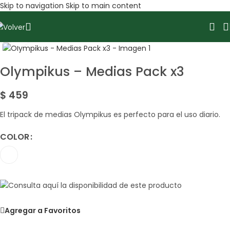
Skip to navigation
Skip to main content
Amplía la Imagen
Olympikus – Medias Pack x3
$
459
El tripack de medias Olympikus es perfecto para el uso diario.
COLOR
Agregar a Favoritos