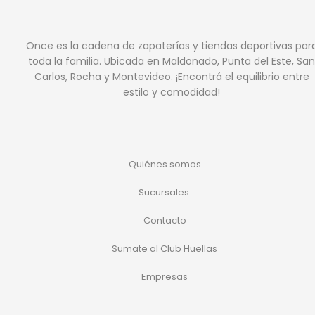
Once es la cadena de zapaterías y tiendas deportivas par
toda la familia. Ubicada en Maldonado, Punta del Este, San
Carlos, Rocha y Montevideo. ¡Encontrá el equilibrio entre
estilo y comodidad!
Quiénes somos
Sucursales
Contacto
Sumate al Club Huellas
Empresas