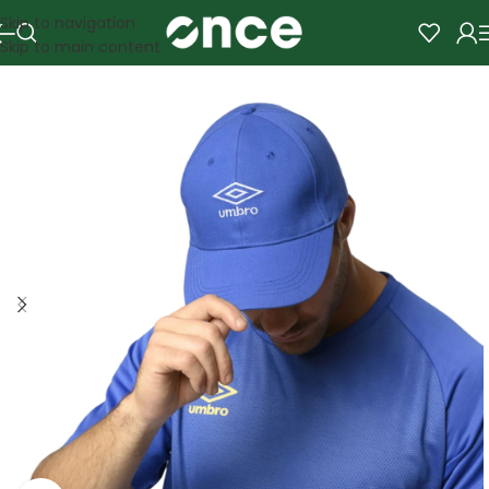
Skip to navigation
Skip to main content