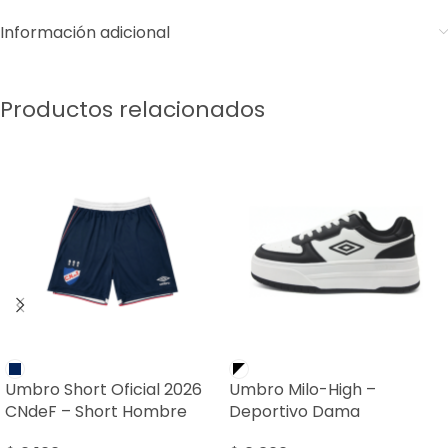
Información adicional
Productos relacionados
Umbro Short Oficial 2026
Umbro Milo-High –
CNdeF – Short Hombre
Deportivo Dama