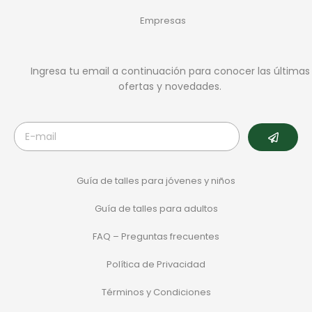
Empresas
Ingresa tu email a continuación para conocer las últimas
ofertas y novedades.
Guía de talles para jóvenes y niños
Guía de talles para adultos
FAQ – Preguntas frecuentes
Política de Privacidad
Términos y Condiciones