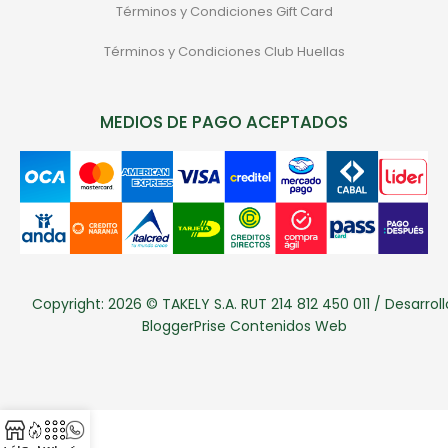
Términos y Condiciones Gift Card
Términos y Condiciones Club Huellas
MEDIOS DE PAGO ACEPTADOS
Copyright: 2026 © TAKELY S.A. RUT 214 812 450 011 / Desarroll
BloggerPrise Contenidos Web