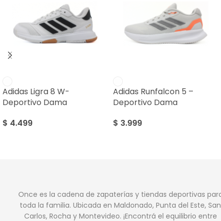
Adidas Ligra 8 W-
Adidas Runfalcon 5 –
Deportivo Dama
Deportivo Dama
$
4.499
$
3.999
Once es la cadena de zapaterías y tiendas deportivas par
toda la familia. Ubicada en Maldonado, Punta del Este, San
Carlos, Rocha y Montevideo. ¡Encontrá el equilibrio entre