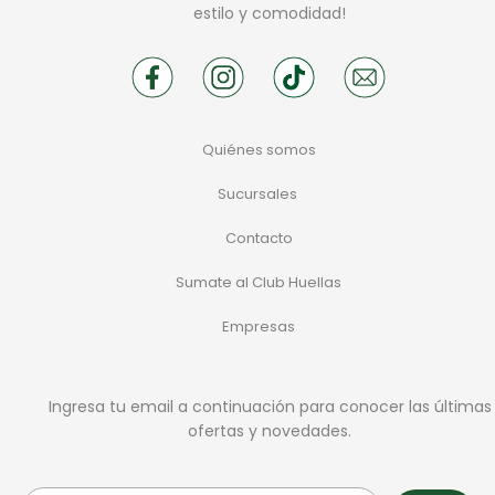
estilo y comodidad!
Quiénes somos
Sucursales
Contacto
Sumate al Club Huellas
Empresas
Ingresa tu email a continuación para conocer las últimas
ofertas y novedades.