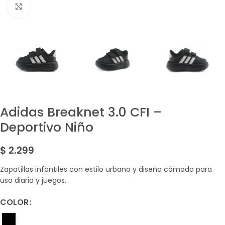
Amplía la Imagen
Adidas Breaknet 3.0 CFI –
Deportivo Niño
$
2.299
Zapatillas infantiles con estilo urbano y diseño cómodo para
uso diario y juegos.
COLOR