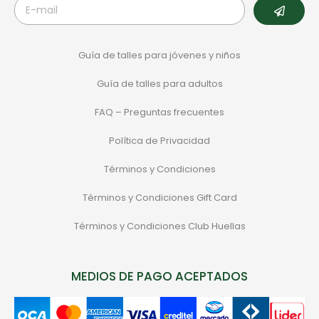
Guía de talles para jóvenes y niños
Guía de talles para adultos
FAQ – Preguntas frecuentes
Política de Privacidad
Términos y Condiciones
Términos y Condiciones Gift Card
Términos y Condiciones Club Huellas
MEDIOS DE PAGO ACEPTADOS