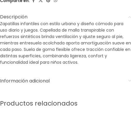
Comparte en:
Descripción
Zapatillas infantiles con estilo urbano y diseño cómodo para
uso diario y juegos. Capellada de malla transpirable con
refuerzos sintéticos brinda ventilación y ajuste seguro al pie,
mientras entresuela acolchada aporta amortiguación suave en
cada paso. Suela de goma flexible ofrece tracción confiable en
distintas superficies, combinando ligereza, confort y
funcionalidad ideal para niños activos.
Información adicional
Productos relacionados