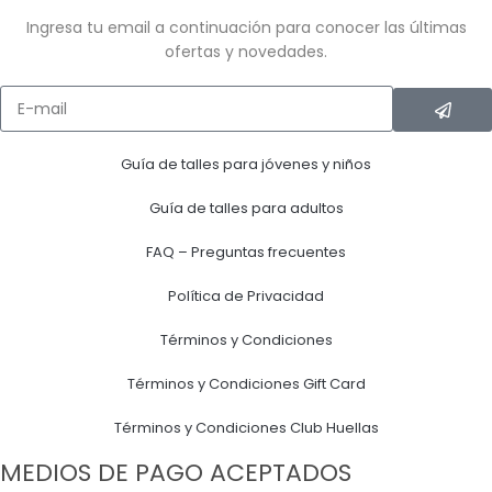
Ingresa tu email a continuación para conocer las últimas
ofertas y novedades.
Guía de talles para jóvenes y niños
Guía de talles para adultos
FAQ – Preguntas frecuentes
Política de Privacidad
Términos y Condiciones
Términos y Condiciones Gift Card
Términos y Condiciones Club Huellas
MEDIOS DE PAGO ACEPTADOS