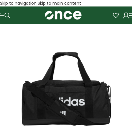
Skip to navigation
Skip to main content