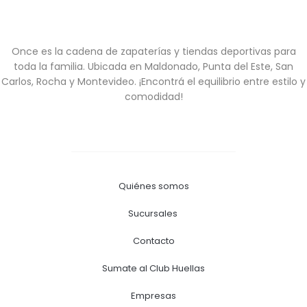
Once es la cadena de zapaterías y tiendas deportivas para
toda la familia. Ubicada en Maldonado, Punta del Este, San
Carlos, Rocha y Montevideo. ¡Encontrá el equilibrio entre estilo y
comodidad!
Quiénes somos
Sucursales
Contacto
Sumate al Club Huellas
Empresas