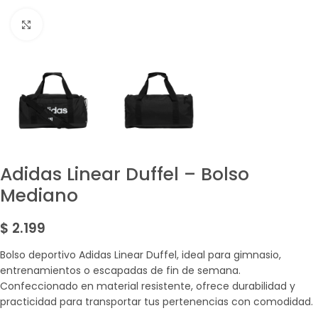
Amplía la Imagen
Adidas Linear Duffel – Bolso
Mediano
$
2.199
Bolso deportivo Adidas Linear Duffel, ideal para gimnasio,
entrenamientos o escapadas de fin de semana.
Confeccionado en material resistente, ofrece durabilidad y
practicidad para transportar tus pertenencias con comodidad.