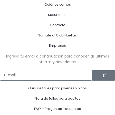
Quiénes somos
Sucursales
Contacto
Sumate al Club Huellas
Empresas
Ingresa tu email a continuación para conocer las últimas
ofertas y novedades.
Guía de talles para jóvenes y niños
Guía de talles para adultos
FAQ – Preguntas frecuentes