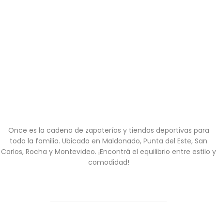
Once es la cadena de zapaterías y tiendas deportivas para
toda la familia. Ubicada en Maldonado, Punta del Este, San
Carlos, Rocha y Montevideo. ¡Encontrá el equilibrio entre estilo y
comodidad!