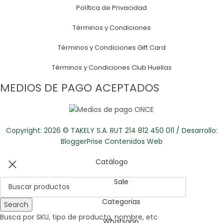
Política de Privacidad
Términos y Condiciones
Términos y Condiciones Gift Card
Términos y Condiciones Club Huellas
MEDIOS DE PAGO ACEPTADOS
Copyright: 2026 © TAKELY S.A. RUT 214 812 450 011 / Desarrollo:
BloggerPrise Contenidos Web
Catálogo
Sale
Categorias
Search
Busca por SKU, tipo de producto, nombre, etc
Whatsapp