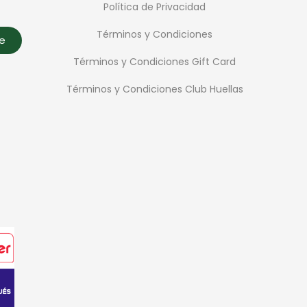
Política de Privacidad
Términos y Condiciones
te
Términos y Condiciones Gift Card
Términos y Condiciones Club Huellas