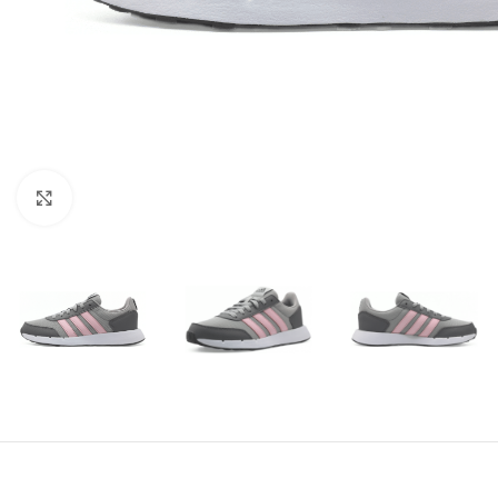
Amplía la Imagen