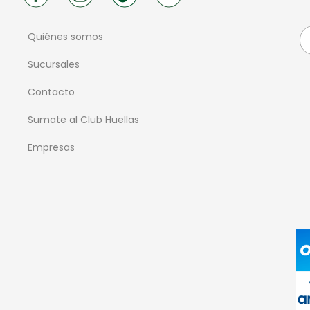
Quiénes somos
Sucursales
Contacto
Sumate al Club Huellas
Empresas