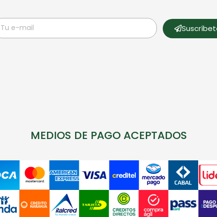
Suscríbe
MEDIOS DE PAGO ACEPTADOS