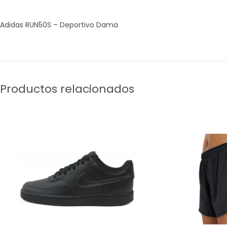
Adidas RUN50S – Deportivo Dama
Productos relacionados