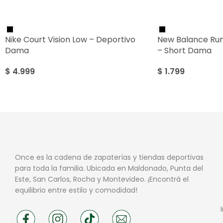
Nike Court Vision Low – Deportivo
New Balance Run 
Dama
– Short Dama
$
4.999
$
1.799
Once es la cadena de zapaterías y tiendas deportivas
para toda la familia. Ubicada en Maldonado, Punta del
Este, San Carlos, Rocha y Montevideo. ¡Encontrá el
equilibrio entre estilo y comodidad!