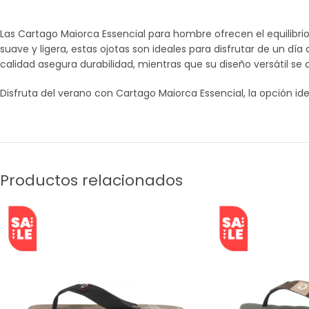
Las Cartago Maiorca Essencial para hombre ofrecen el equilibrio
suave y ligera, estas ojotas son ideales para disfrutar de un día 
calidad asegura durabilidad, mientras que su diseño versátil s
Disfruta del verano con Cartago Maiorca Essencial, la opción ide
Productos relacionados