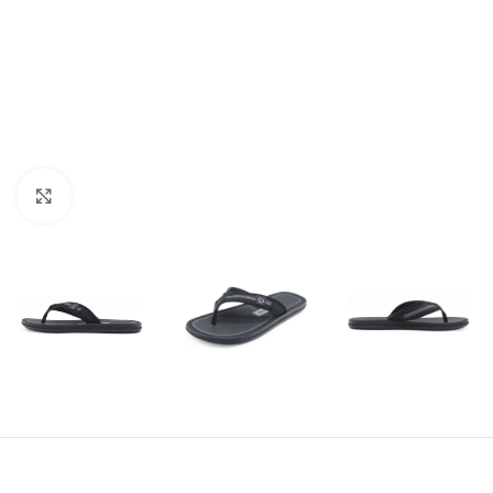
Amplía la Imagen