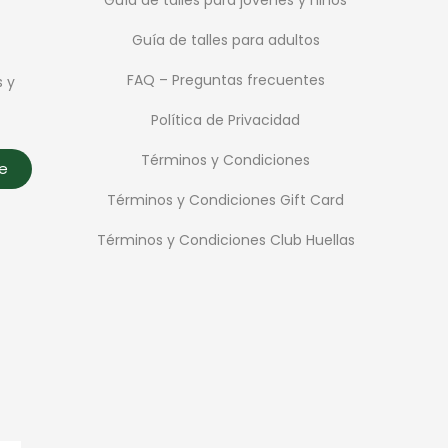
Guía de talles para adultos
FAQ – Preguntas frecuentes
s y
Política de Privacidad
Términos y Condiciones
te
Términos y Condiciones Gift Card
Términos y Condiciones Club Huellas