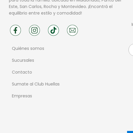
Este, San Carlos, Rocha y Montevideo. ¡Encontrá el
equilibrio entre estilo y comodidad!
Quiénes somos
Sucursales
Contacto
Sumate al Club Huellas
Empresas