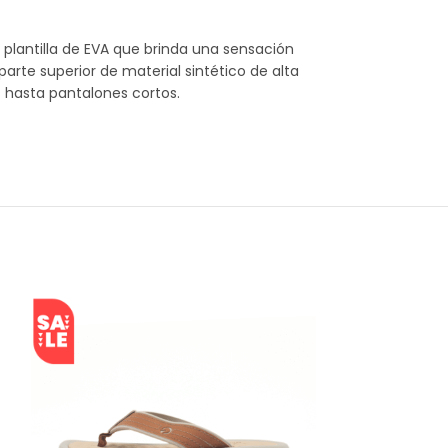
 plantilla de EVA que brinda una sensación
 parte superior de material sintético de alta
 hasta pantalones cortos.