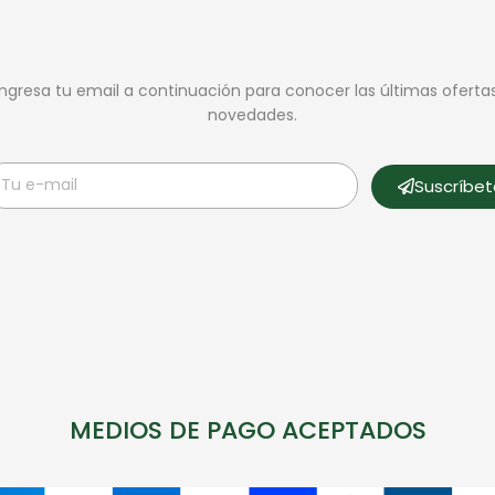
Ingresa tu email a continuación para conocer las últimas oferta
novedades.
Suscríbe
MEDIOS DE PAGO ACEPTADOS