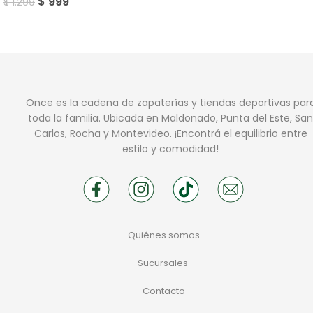
$
999
$
1.299
Once es la cadena de zapaterías y tiendas deportivas par
toda la familia. Ubicada en Maldonado, Punta del Este, San
Carlos, Rocha y Montevideo. ¡Encontrá el equilibrio entre
estilo y comodidad!
Quiénes somos
Sucursales
Contacto