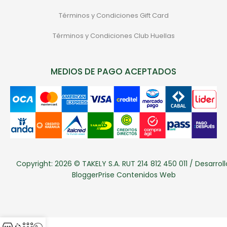
Términos y Condiciones Gift Card
Términos y Condiciones Club Huellas
MEDIOS DE PAGO ACEPTADOS
Copyright: 2026 © TAKELY S.A. RUT 214 812 450 011 / Desarroll
BloggerPrise Contenidos Web