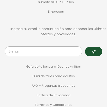
Sumate al Club Huellas
Empresas
Ingresa tu email a continuación para conocer las últimas
ofertas y novedades.
Guía de talles para jóvenes y niños
Guía de talles para adultos
FAQ – Preguntas frecuentes
Política de Privacidad
Términos y Condiciones