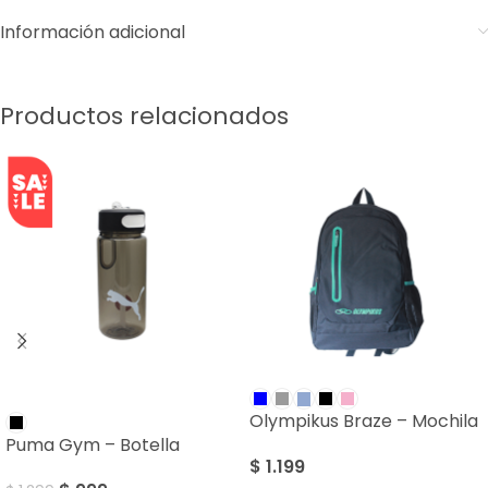
Información adicional
Productos relacionados
SALE
Olympikus Braze – Mochila
Puma Gym – Botella
$
1.199