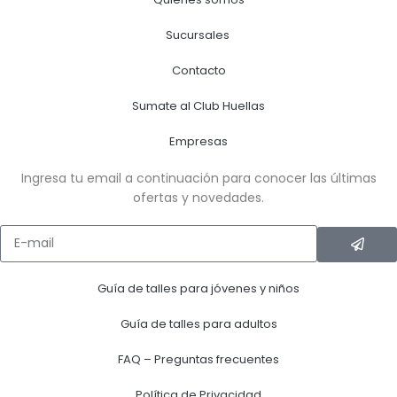
Sucursales
Contacto
Sumate al Club Huellas
Empresas
Ingresa tu email a continuación para conocer las últimas
ofertas y novedades.
Guía de talles para jóvenes y niños
Guía de talles para adultos
FAQ – Preguntas frecuentes
Política de Privacidad