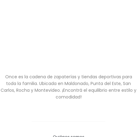
Once es la cadena de zapaterías y tiendas deportivas para
toda la familia. Ubicada en Maldonado, Punta del Este, San
Carlos, Rocha y Montevideo. ¡Encontrá el equilibrio entre estilo y
comodidad!
Quiénes somos