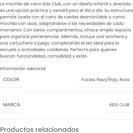
La mochila de carro Kids Club, con un diseño infantil y divertido,
es una opción práctica y versátil para el día a día. Su estructura
permite usarla con el carro de ruedas desmontable o como
mochila con asas, adaptándose a las necesidades de cada
momento. Con varios compartimentos, ofrece amplio espacio
para organizar pertenencias. Además, incluye una lonchera y
una cartuchera a juego, completando el set ideal para la
escuela o actividades cotidianas. Perfecta para quienes
buscan funcionalidad, comodidad y estilo.
Información adicional
COLOR
Fucsia
,
Navy/Rojo
,
Rosa
MARCA
KIDS CLUB
Productos relacionados