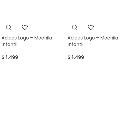
Adidas Logo – Mochila
Adidas Logo – Mochila
Infantil
Infantil
$
1.499
$
1.499