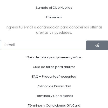
Sumate al Club Huellas
Empresas
Ingresa tu email a continuación para conocer las últimas
ofertas y novedades.
Guía de talles para jóvenes y niños
Guía de talles para adultos
FAQ – Preguntas frecuentes
Política de Privacidad
Términos y Condiciones
Términos y Condiciones Gift Card