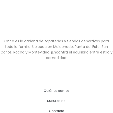
Once es la cadena de zapaterías y tiendas deportivas para
toda la familia. Ubicada en Maldonado, Punta del Este, San
Carlos, Rocha y Montevideo. ¡Encontrá el equilibrio entre estilo y
comodidad!
Quiénes somos
Sucursales
Contacto