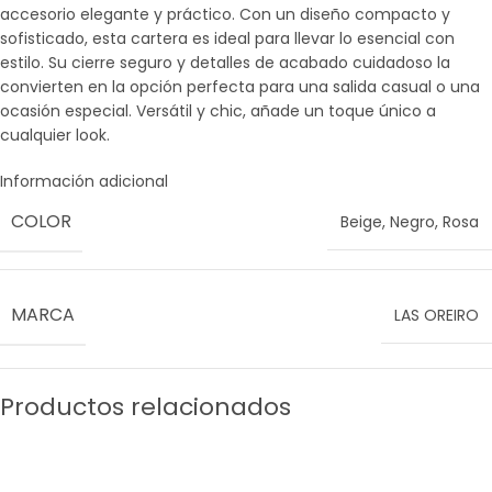
accesorio elegante y práctico. Con un diseño compacto y
sofisticado, esta cartera es ideal para llevar lo esencial con
estilo. Su cierre seguro y detalles de acabado cuidadoso la
convierten en la opción perfecta para una salida casual o una
ocasión especial. Versátil y chic, añade un toque único a
cualquier look.
Información adicional
COLOR
Beige
,
Negro
,
Rosa
MARCA
LAS OREIRO
Productos relacionados
SALE
SALE