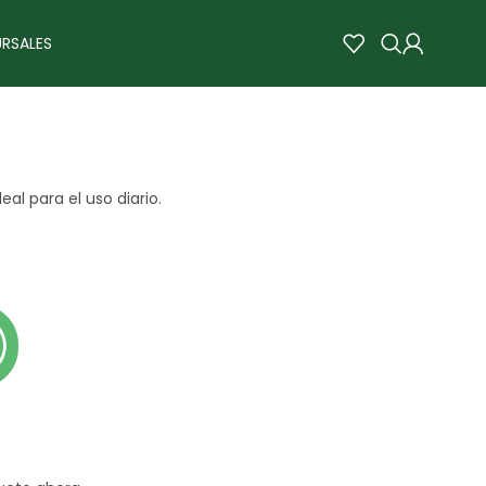
RSALES
eal para el uso diario.