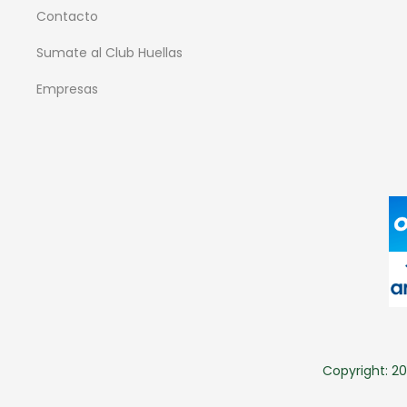
Contacto
Sumate al Club Huellas
Empresas
Copyright: 20