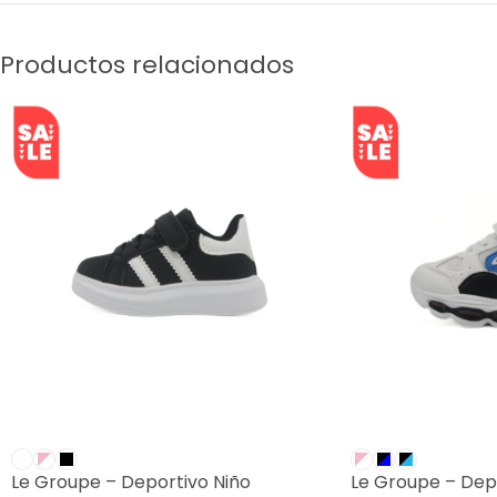
Productos relacionados
SALE
SALE
Le Groupe – Deportivo Niño
Le Groupe – Dep