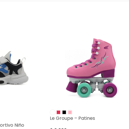
Le Groupe – Patines
ortivo Niño