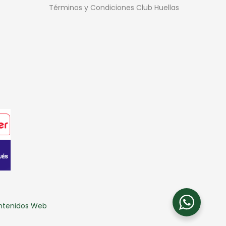
Términos y Condiciones Club Huellas
ontenidos Web