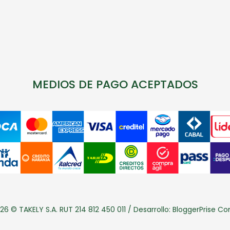
MEDIOS DE PAGO ACEPTADOS
26 © TAKELY S.A. RUT 214 812 450 011 / Desarrollo:
BloggerPrise C