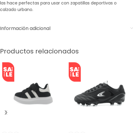
las hace perfectas para usar con zapatillas deportivas o
calzado urbano.
Información adicional
Productos relacionados
SALE
SALE