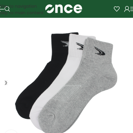
Skip to navigation
Skip to main content