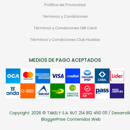
Política de Privacidad
Términos y Condiciones
Términos y Condiciones Gift Card
Términos y Condiciones Club Huellas
MEDIOS DE PAGO ACEPTADOS
Copyright: 2026 © TAKELY S.A. RUT 214 812 450 011 / Desarroll
BloggerPrise Contenidos Web