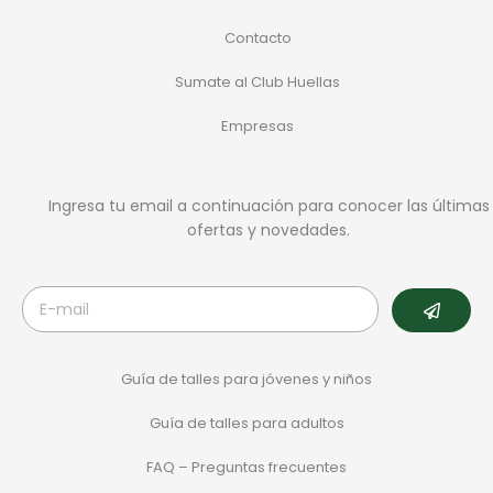
Contacto
Sumate al Club Huellas
Empresas
Ingresa tu email a continuación para conocer las últimas
ofertas y novedades.
Guía de talles para jóvenes y niños
Guía de talles para adultos
FAQ – Preguntas frecuentes