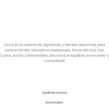
Once es la cadena de zapaterías y tiendas deportivas para
toda la familia. Ubicada en Maldonado, Punta del Este, San
Carlos, Rocha y Montevideo. ¡Encontrá el equilibrio entre estilo y
comodidad!
Quiénes somos
Sucursales