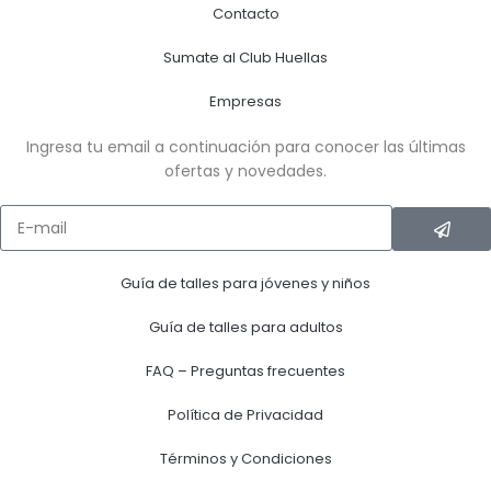
Contacto
Sumate al Club Huellas
Empresas
Ingresa tu email a continuación para conocer las últimas
ofertas y novedades.
Guía de talles para jóvenes y niños
Guía de talles para adultos
FAQ – Preguntas frecuentes
Política de Privacidad
Términos y Condiciones