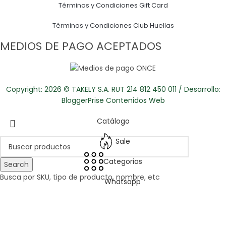
Términos y Condiciones Gift Card
Términos y Condiciones Club Huellas
MEDIOS DE PAGO ACEPTADOS
Copyright: 2026 © TAKELY S.A. RUT 214 812 450 011 / Desarrollo:
BloggerPrise Contenidos Web
Catálogo
Sale
Categorias
Search
Busca por SKU, tipo de producto, nombre, etc
Whatsapp