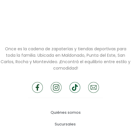
Once es la cadena de zapaterías y tiendas deportivas para
toda la familia. Ubicada en Maldonado, Punta del Este, San
Carlos, Rocha y Montevideo. ¡Encontrá el equilibrio entre estilo y
comodidad!
Quiénes somos
Sucursales