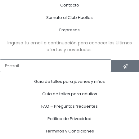
Contacto
Sumate al Club Huellas
Empresas
Ingresa tu email a continuación para conocer las últimas
ofertas y novedades.
Guía de talles para jóvenes y niños
Guía de talles para adultos
FAQ – Preguntas frecuentes
Política de Privacidad
Términos y Condiciones