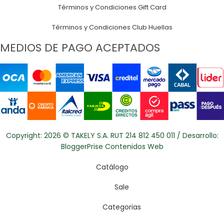
Términos y Condiciones Gift Card
Términos y Condiciones Club Huellas
MEDIOS DE PAGO ACEPTADOS
Copyright: 2026 © TAKELY S.A. RUT 214 812 450 011 / Desarrollo:
BloggerPrise Contenidos Web
Catálogo
Sale
Categorias