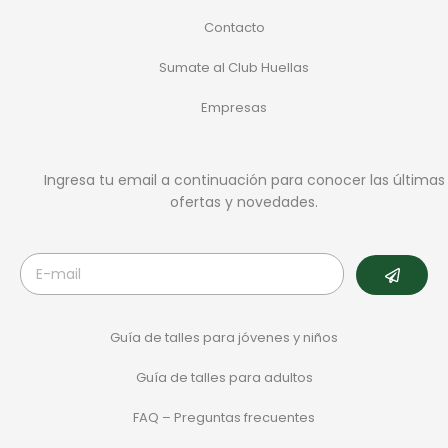
Contacto
Sumate al Club Huellas
Empresas
Ingresa tu email a continuación para conocer las últimas
ofertas y novedades.
Guía de talles para jóvenes y niños
Guía de talles para adultos
FAQ – Preguntas frecuentes