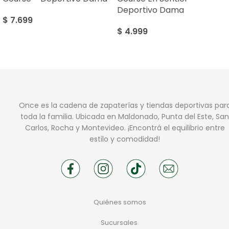
Deportivo Dama
$
7.699
$
4.999
Once es la cadena de zapaterías y tiendas deportivas par
toda la familia. Ubicada en Maldonado, Punta del Este, San
Carlos, Rocha y Montevideo. ¡Encontrá el equilibrio entre
estilo y comodidad!
Quiénes somos
Sucursales