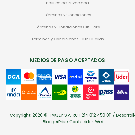
Política de Privacidad
Términos y Condiciones
Términos y Condiciones Gift Card
Términos y Condiciones Club Huellas
MEDIOS DE PAGO ACEPTADOS
Copyright: 2026 © TAKELY S.A. RUT 214 812 450 011 / Desarroll
BloggerPrise Contenidos Web