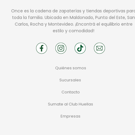
Once es la cadena de zapaterías y tiendas deportivas par
toda la familia. Ubicada en Maldonado, Punta del Este, San
Carlos, Rocha y Montevideo. ¡Encontrá el equilibrio entre
estilo y comodidad!
Quiénes somos
Sucursales
Contacto
Sumate al Club Huellas
Empresas