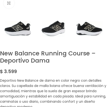
Amplía la Imagen
New Balance Running Course –
Deportivo Dama
$
3.599
Deportivo New Balance de dama en color negro con detalles
claros. Su capellada de malla liviana ofrece buena ventilación y
comodidad, mientras que la suela de gran espesor brinda
amortiguación y estabilidad en cada pisada. Ideal para running,
caminatas o uso diario, combinando confort y un diseño
deportivo moderno.