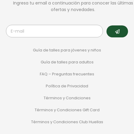
Ingresa tu email a continuación para conocer las últimas
ofertas y novedades.
Guía de talles para jóvenes y niños
Guía de talles para adultos
FAQ – Preguntas frecuentes
Política de Privacidad
Términos y Condiciones
Términos y Condiciones Gift Card
Términos y Condiciones Club Huellas