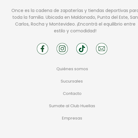
Once es la cadena de zapaterías y tiendas deportivas par
toda la familia. Ubicada en Maldonado, Punta del Este, San
Carlos, Rocha y Montevideo. ¡Encontrá el equilibrio entre
estilo y comodidad!
Quiénes somos
Sucursales
Contacto
Sumate al Club Huellas
Empresas