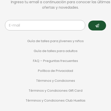
Ingresa tu email a continuación para conocer las últimas
ofertas y novedades.
Guía de talles para jóvenes y niños
Guía de talles para adultos
FAQ – Preguntas frecuentes
Política de Privacidad
Términos y Condiciones
Términos y Condiciones Gift Card
Términos y Condiciones Club Huellas