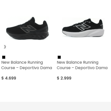
New Balance Running
New Balance Running
Course – Deportivo Dama
Course – Deportivo Dama
$
4.699
$
2.999