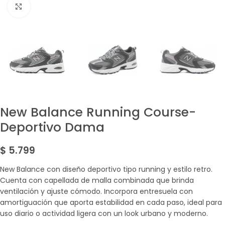
Amplía la Imagen
New Balance Running Course-
Deportivo Dama
$
5.799
New Balance con diseño deportivo tipo running y estilo retro.
Cuenta con capellada de malla combinada que brinda
ventilación y ajuste cómodo. Incorpora entresuela con
amortiguación que aporta estabilidad en cada paso, ideal para
uso diario o actividad ligera con un look urbano y moderno.