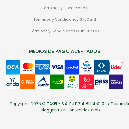
Términos y Condiciones
Términos y Condiciones Gift Card
Términos y Condiciones Club Huellas
MEDIOS DE PAGO ACEPTADOS
Copyright: 2026 © TAKELY S.A. RUT 214 812 450 011 / Desarroll
BloggerPrise Contenidos Web