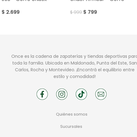
$
2.699
$
799
$
999
Once es la cadena de zapaterías y tiendas deportivas par
toda la familia. Ubicada en Maldonado, Punta del Este, San
Carlos, Rocha y Montevideo. ¡Encontrá el equilibrio entre
estilo y comodidad!
Quiénes somos
Sucursales