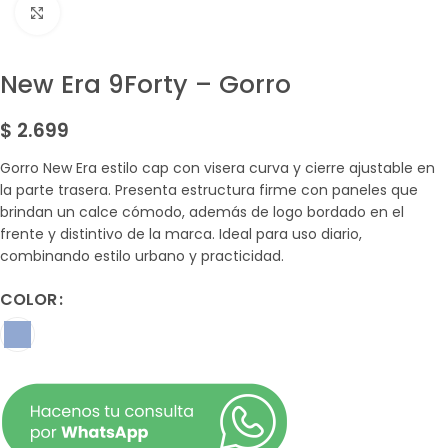
Amplía la Imagen
New Era 9Forty – Gorro
$
2.699
Gorro New Era estilo cap con visera curva y cierre ajustable en
la parte trasera. Presenta estructura firme con paneles que
brindan un calce cómodo, además de logo bordado en el
frente y distintivo de la marca. Ideal para uso diario,
combinando estilo urbano y practicidad.
COLOR