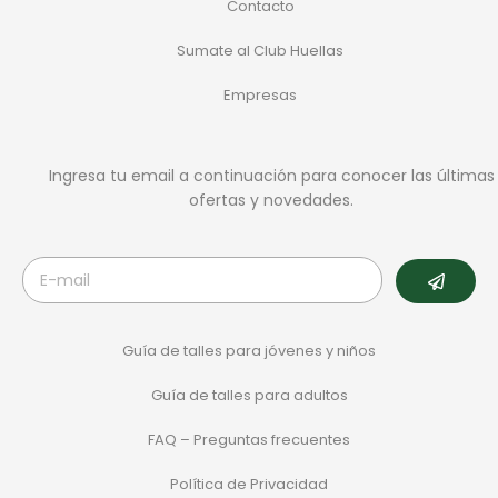
Contacto
Sumate al Club Huellas
Empresas
Ingresa tu email a continuación para conocer las últimas
ofertas y novedades.
Guía de talles para jóvenes y niños
Guía de talles para adultos
FAQ – Preguntas frecuentes
Política de Privacidad