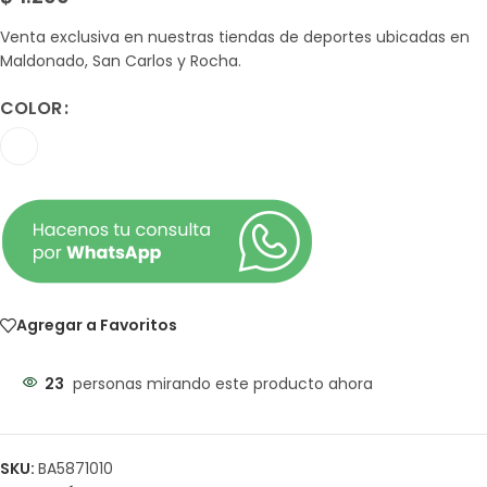
Venta exclusiva en nuestras tiendas de deportes ubicadas en
Maldonado, San Carlos y Rocha.
COLOR
Agregar a Favoritos
23
personas mirando este producto ahora
SKU:
BA5871010