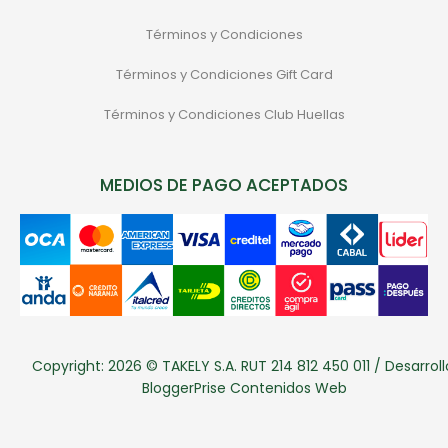
Términos y Condiciones
Términos y Condiciones Gift Card
Términos y Condiciones Club Huellas
MEDIOS DE PAGO ACEPTADOS
Copyright: 2026 © TAKELY S.A. RUT 214 812 450 011 / Desarroll
BloggerPrise Contenidos Web