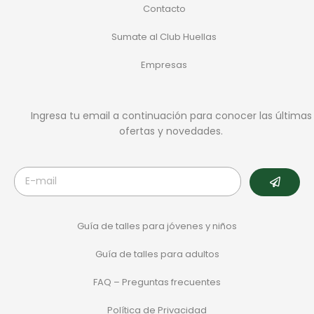
Contacto
Sumate al Club Huellas
Empresas
Ingresa tu email a continuación para conocer las últimas
ofertas y novedades.
Guía de talles para jóvenes y niños
Guía de talles para adultos
FAQ – Preguntas frecuentes
Política de Privacidad