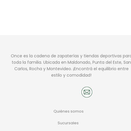
Once es la cadena de zapaterías y tiendas deportivas par
toda la familia. Ubicada en Maldonado, Punta del Este, San
Carlos, Rocha y Montevideo. ¡Encontrá el equilibrio entre
estilo y comodidad!
Quiénes somos
Sucursales